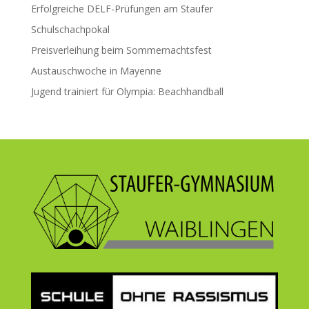
Erfolgreiche DELF-Prüfungen am Staufer
Schulschachpokal
Preisverleihung beim Sommernachtsfest
Austauschwoche in Mayenne
Jugend trainiert für Olympia: Beachhandball