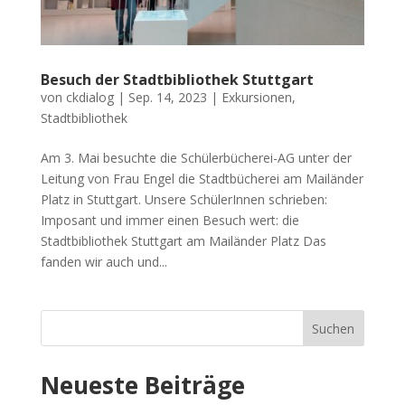
Besuch der Stadtbibliothek Stuttgart
von
ckdialog
|
Sep. 14, 2023
|
Exkursionen
,
Stadtbibliothek
Am 3. Mai besuchte die Schülerbücherei-AG unter der
Leitung von Frau Engel die Stadtbücherei am Mailänder
Platz in Stuttgart. Unsere SchülerInnen schrieben:
Imposant und immer einen Besuch wert: die
Stadtbibliothek Stuttgart am Mailänder Platz Das
fanden wir auch und...
Suchen
Neueste Beiträge