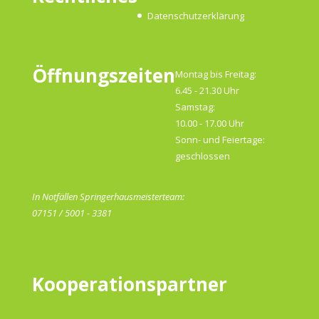
Datenschutzerklärung
Öffnungszeiten
Montag bis Freitag:
6.45 - 21.30 Uhr
Samstag:
10.00 - 17.00 Uhr
Sonn- und Feiertage:
geschlossen
In Notfällen Springerhausmeisterteam:
07151 / 5001 - 3381
Kooperationspartner