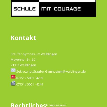
Kontakt
Staufer-Gymnasium Waiblingen
Mayenner Str. 30
71332 Waiblingen
Sekretariat.Staufer-Gymnasium@waiblingen.de
07151 / 5001 - 4209
07151 / 5001 - 4249
Rechtliches
Impressum