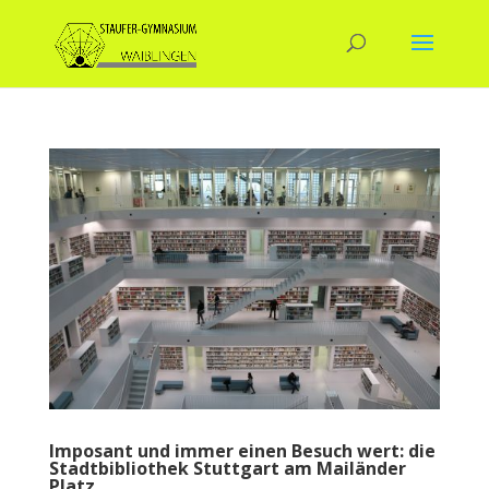
Imposant und immer einen Besuch wert: die
Stadtbibliothek Stuttgart am Mailänder
Platz