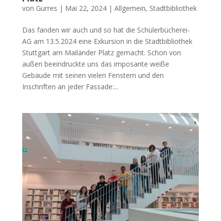
von
Gurres
|
Mai 22, 2024
|
Allgemein
,
Stadtbibliothek
Das fanden wir auch und so hat die Schülerbücherei-
AG am 13.5.2024 eine Exkursion in die Stadtbibliothek
Stuttgart am Mailänder Platz gemacht. Schon von
außen beeindruckte uns das imposante weiße
Gebäude mit seinen vielen Fenstern und den
Inschriften an jeder Fassade:...