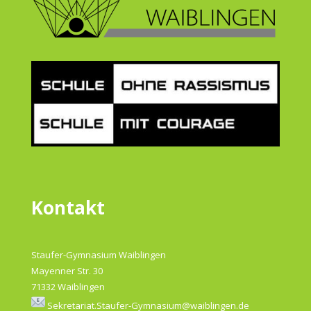
Kontakt
Staufer-Gymnasium Waiblingen
Mayenner Str. 30
71332 Waiblingen
Sekretariat.Staufer-Gymnasium@waiblingen.de