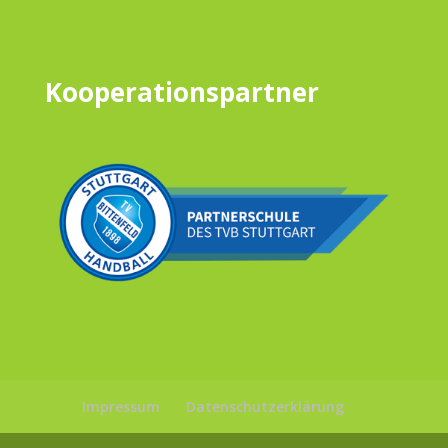
Kooperationspartner
Impressum
Datenschutzerklärung