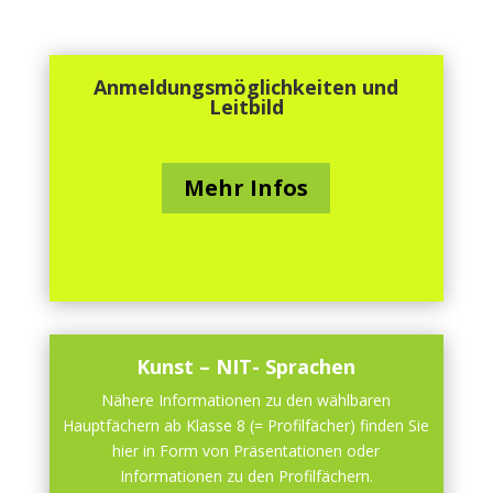
Anmeldungsmöglichkeiten und
Leitbild
Mehr Infos
Kunst – NIT- Sprachen
Nähere Informationen zu den wählbaren
Hauptfächern ab Klasse 8 (= Profilfächer) finden Sie
hier in Form von Präsentationen oder
Informationen zu den Profilfächern.