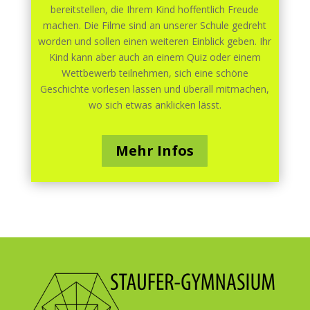
bereitstellen, die Ihrem Kind hoffentlich Freude
machen. Die Filme sind an unserer Schule gedreht
worden und sollen einen weiteren Einblick geben. Ihr
Kind kann aber auch an einem Quiz oder einem
Wettbewerb teilnehmen, sich eine schöne
Geschichte vorlesen lassen und überall mitmachen,
wo sich etwas anklicken lässt.
Mehr Infos