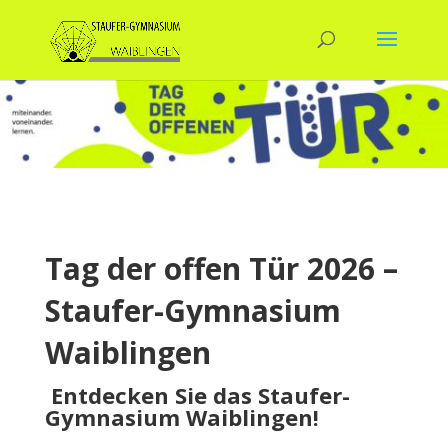
Tag der offen Tür 2026 –
Staufer-Gymnasium
Waiblingen
Entdecken Sie das Staufer-
Gymnasium Waiblingen!