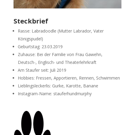
Steckbrief
Rasse: Labradoodle (Mutter Labrador, Vater
Königspudel)
Geburtstag: 23.03.2019
Zuhause: Bei der Familie von Frau Gawehn,
Deutsch-, Englisch- und Theaterlehrkraft
Am Staufer seit: Juli 2019
Hobbies: Fressen, Apportieren, Rennen, Schwimmen
Lieblingsleckerlis: Gurke, Karotte, Banane
Instagram-Name: stauferhundmurphy