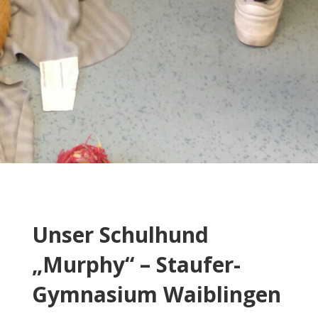
Unser Schulhund
„Murphy“ – Staufer-
Gymnasium Waiblingen