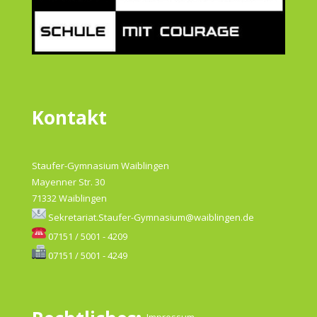
Kontakt
Staufer-Gymnasium Waiblingen
Mayenner Str. 30
71332 Waiblingen
Sekretariat.Staufer-Gymnasium@waiblingen.de
07151 / 5001 - 4209
07151 / 5001 - 4249
Impressum