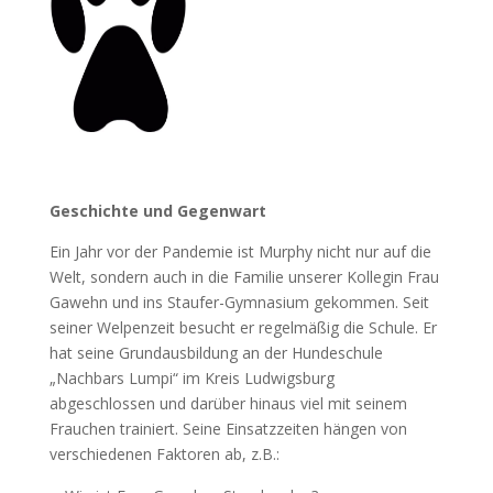
Geschichte und Gegenwart
Ein Jahr vor der Pandemie ist Murphy nicht nur auf die
Welt, sondern auch in die Familie unserer Kollegin Frau
Gawehn und ins Staufer-Gymnasium gekommen. Seit
seiner Welpenzeit besucht er regelmäßig die Schule. Er
hat seine Grundausbildung an der Hundeschule
„Nachbars Lumpi“ im Kreis Ludwigsburg
abgeschlossen und darüber hinaus viel mit seinem
Frauchen trainiert. Seine Einsatzzeiten hängen von
verschiedenen Faktoren ab, z.B.: