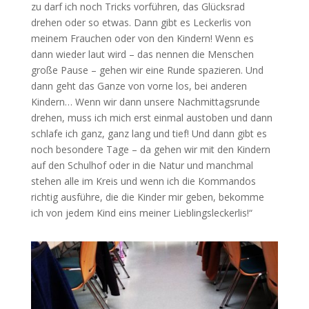
zu darf ich noch Tricks vorführen, das Glücksrad
drehen oder so etwas. Dann gibt es Leckerlis von
meinem Frauchen oder von den Kindern! Wenn es
dann wieder laut wird – das nennen die Menschen
große Pause – gehen wir eine Runde spazieren. Und
dann geht das Ganze von vorne los, bei anderen
Kindern… Wenn wir dann unsere Nachmittagsrunde
drehen, muss ich mich erst einmal austoben und dann
schlafe ich ganz, ganz lang und tief! Und dann gibt es
noch besondere Tage – da gehen wir mit den Kindern
auf den Schulhof oder in die Natur und manchmal
stehen alle im Kreis und wenn ich die Kommandos
richtig ausführe, die die Kinder mir geben, bekomme
ich von jedem Kind eins meiner Lieblingsleckerlis!“