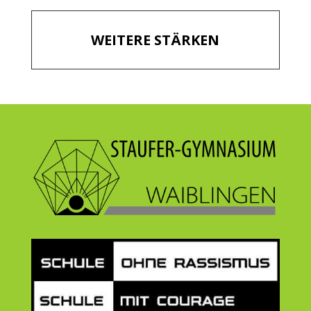
WEITERE STÄRKEN