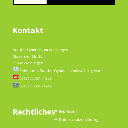
Kontakt
Staufer-Gymnasium Waiblingen
Mayenner Str. 30
71332 Waiblingen
Sekretariat.Staufer-Gymnasium@waiblingen.de
07151 / 5001 - 4209
07151 / 5001 - 4249
Rechtliches
Impressum
Datenschutzerklärung