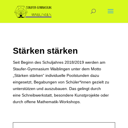
Stärken stärken
Seit Beginn des Schuljahres 2018/2019 werden am
Staufer-Gymnasium Waiblingen unter dem Motto
„Stärken stärken“ individuelle Poolstunden dazu
eingesetzt, Begabungen von Schüler*innen gezielt zu
unterstützen und auszubauen. Das gelingt durch
eine Schreibwerkstatt, besondere Kunstprojekte oder
durch offene Mathematik-Workshops.