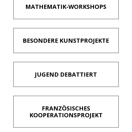
MATHEMATIK-WORKSHOPS
BESONDERE KUNSTPROJEKTE
JUGEND DEBATTIERT
FRANZÖSISCHES
KOOPERATIONSPROJEKT