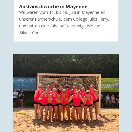
Austauschwoche in Mayenne
Wir waren vom 11. bis 19. Juni in Mayenne an
unserer Partnerschule, dem Collège Jules Ferry,
und hatten eine fabelhafte sonnige Woche.
Bilder: Chr