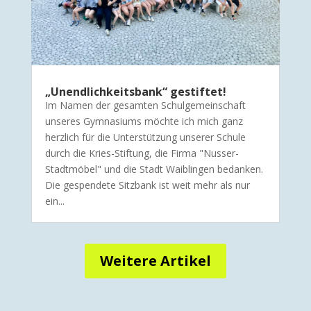
„Unendlichkeitsbank“ gestiftet!
Im Namen der gesamten Schulgemeinschaft
unseres Gymnasiums möchte ich mich ganz
herzlich für die Unterstützung unserer Schule
durch die Kries-Stiftung, die Firma "Nusser-
Stadtmöbel" und die Stadt Waiblingen bedanken.
Die gespendete Sitzbank ist weit mehr als nur
ein...
Weitere Artikel