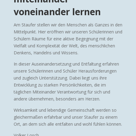
voneinander lernen
Am Staufer stellen wir den Menschen als Ganzes in den
Mittelpunkt. Hier eröffnen wir unseren Schülerinnen und
Schülern Räume für eine aktive Begegnung mit der
Vielfalt und Komplexität der Welt, des menschlichen
Denkens, Handelns und Wissens.
In dieser Auseinandersetzung und Entfaltung erfahren
unsere Schülerinnen und Schüler Herausforderungen
und zugleich Unterstützung. Dabei liegt uns ihre
Entwicklung zu starken Persönlichkeiten, die im
täglichen Miteinander Verantwortung für sich und
andere übernehmen, besonders am Herzen.
Wirksamkeit und lebendige Gemeinschaft werden so
gleichermaßen erfahrbar und unser Staufer zu einem
Ort, an dem sich alle entfalten und wohl fühlen können.
Volker Losch