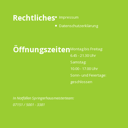
Rechtliches
Impressum
Datenschutzerklärung
Öffnungszeiten
Montag bis Freitag:
6.45 - 21.30 Uhr
Samstag:
10.00 - 17.00 Uhr
Sonn- und Feiertage:
geschlossen
In Notfällen Springerhausmeisterteam:
07151 / 5001 - 3381