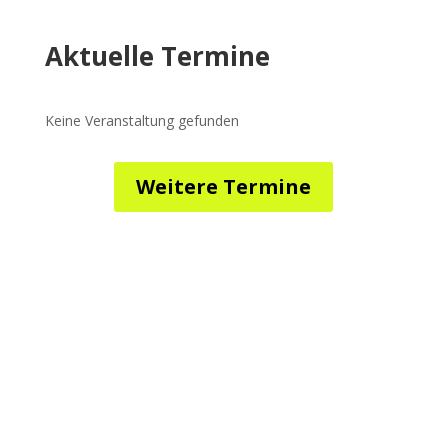
Aktuelle Termine
Keine Veranstaltung gefunden
Weitere Termine