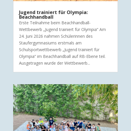
Jugend trainiert für Olympia:
Beachhandball
Erste Teilnahme beim Beachhandball-
Wettbewerb „Jugend trainiert für Olympia“ Am
24. Juni 2026 nahmen Schülerinnen des
Staufergymnasiums erstmals am
Schulsportwettbewerb „Jugend trainiert für
Olympia“ im Beachhandball auf RB-Ebene teil.
Ausgetragen wurde der Wettbewerb...