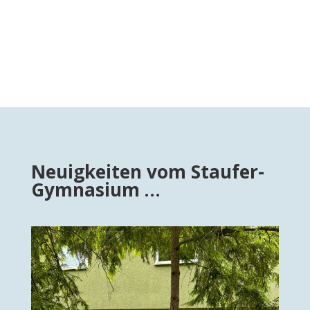
Neuigkeiten vom Staufer-
Gymnasium …