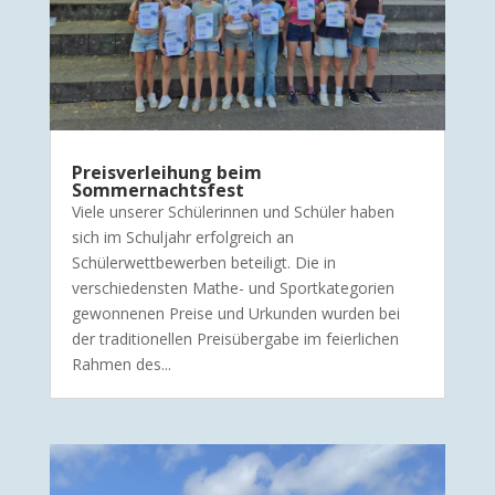
Preisverleihung beim
Sommernachtsfest
Viele unserer Schülerinnen und Schüler haben
sich im Schuljahr erfolgreich an
Schülerwettbewerben beteiligt. Die in
verschiedensten Mathe- und Sportkategorien
gewonnenen Preise und Urkunden wurden bei
der traditionellen Preisübergabe im feierlichen
Rahmen des...