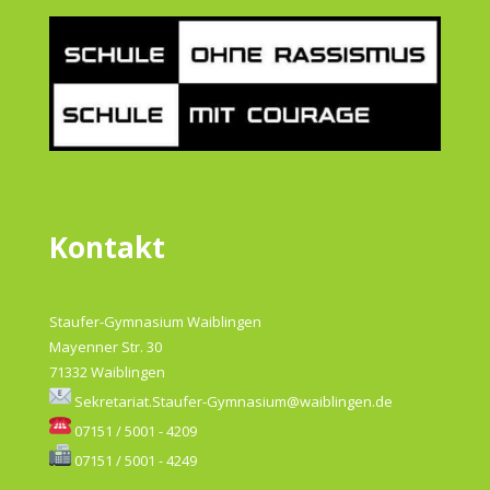
Kontakt
Staufer-Gymnasium Waiblingen
Mayenner Str. 30
71332 Waiblingen
Sekretariat.Staufer-Gymnasium@waiblingen.de
07151 / 5001 - 4209
07151 / 5001 - 4249