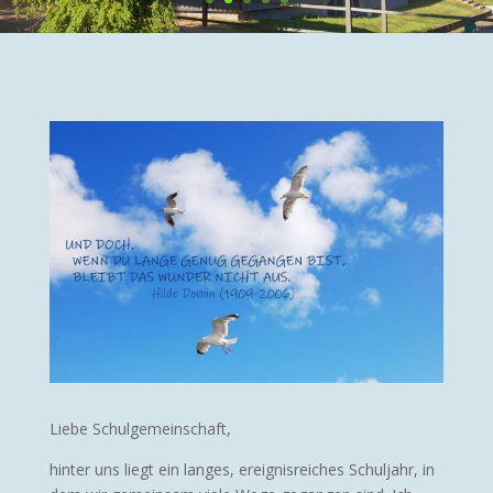
Liebe Schulgemeinschaft,
hinter uns liegt ein langes, ereignisreiches Schuljahr, in