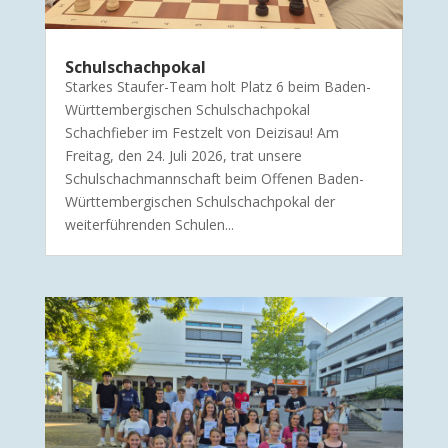
Schulschachpokal
Starkes Staufer-Team holt Platz 6 beim Baden-
Württembergischen Schulschachpokal
Schachfieber im Festzelt von Deizisau! Am
Freitag, den 24. Juli 2026, trat unsere
Schulschachmannschaft beim Offenen Baden-
Württembergischen Schulschachpokal der
weiterführenden Schulen...