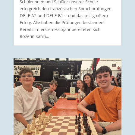
Schülerinnen und Schüler unserer Schule
erfolgreich den französischen Sprachprüfungen
DELF A2 und DELF B1 – und das mit großem
Erfolg: Alle haben die Prüfungen bestanden!
Bereits im ersten Halbjahr bereiteten sich
Rozerin Sahin...