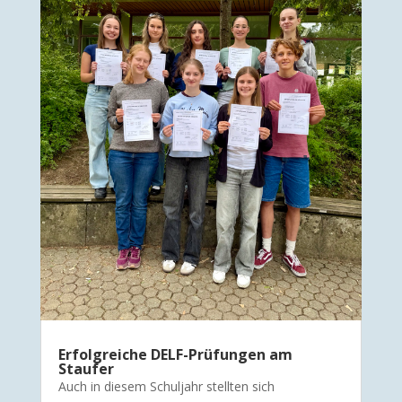
Erfolgreiche DELF-Prüfungen am
Staufer
Auch in diesem Schuljahr stellten sich