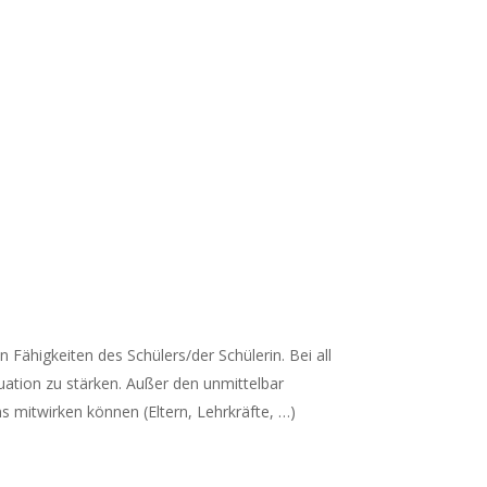
 Fähigkeiten des Schülers/der Schülerin. Bei all
uation zu stärken. Außer den unmittelbar
 mitwirken können (Eltern, Lehrkräfte, …)