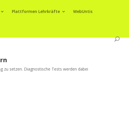
Plattformen Lehrkräfte
WebUntis
ern
g zu setzen. Diagnostische Tests werden dabei