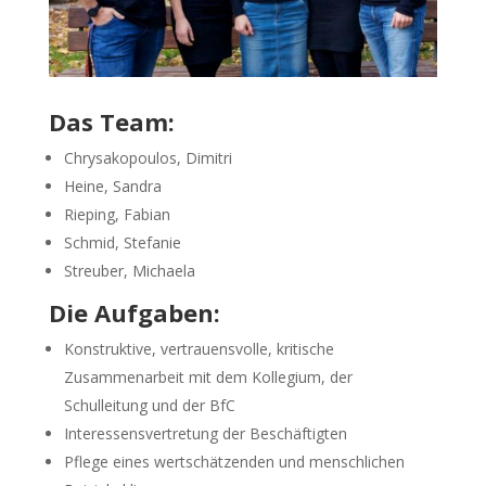
Das Team:
Chrysakopoulos, Dimitri
Heine, Sandra
Rieping, Fabian
Schmid, Stefanie
Streuber, Michaela
Die Aufgaben:
Konstruktive, vertrauensvolle, kritische
Zusammenarbeit mit dem Kollegium, der
Schulleitung und der BfC
Interessensvertretung der Beschäftigten
Pflege eines wertschätzenden und menschlichen