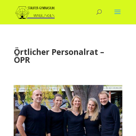
Örtlicher Personalrat –
ÖPR