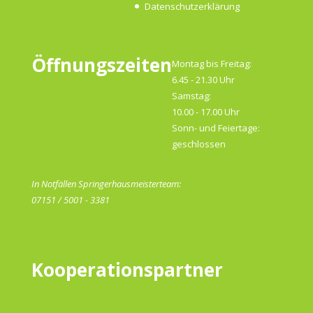
Datenschutzerklärung
Öffnungszeiten
Montag bis Freitag:
6.45 - 21.30 Uhr
Samstag:
10.00 - 17.00 Uhr
Sonn- und Feiertage:
geschlossen
In Notfällen Springerhausmeisterteam:
07151 / 5001 - 3381
Kooperationspartner