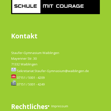
Kontakt
Staufer-Gymnasium Waiblingen
Mayenner Str. 30
71332 Waiblingen
Sekretariat.Staufer-Gymnasium@waiblingen.de
07151 / 5001 - 4209
07151 / 5001 - 4249
Rechtliches
Impressum