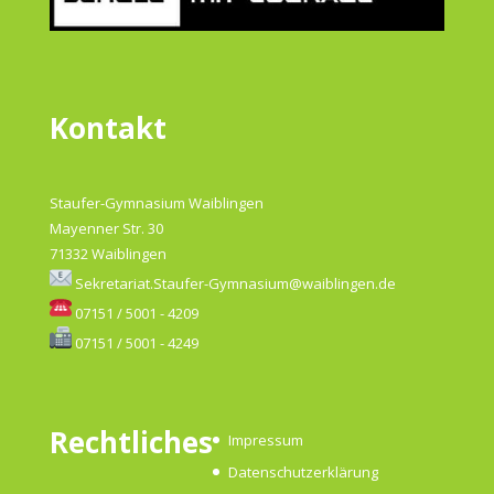
Kontakt
Staufer-Gymnasium Waiblingen
Mayenner Str. 30
71332 Waiblingen
Sekretariat.Staufer-Gymnasium@waiblingen.de
07151 / 5001 - 4209
07151 / 5001 - 4249
Rechtliches
Impressum
Datenschutzerklärung