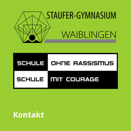
Kontakt