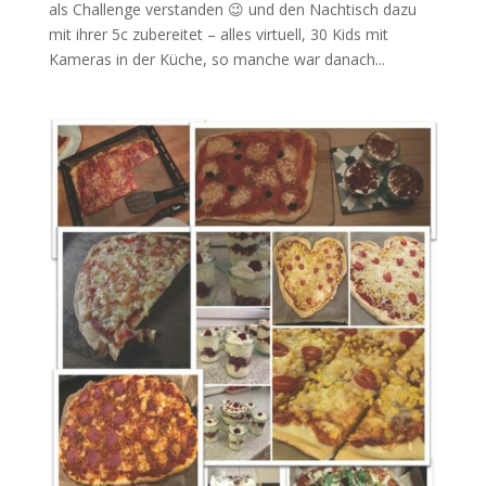
als Challenge verstanden 😉 und den Nachtisch dazu
mit ihrer 5c zubereitet – alles virtuell, 30 Kids mit
Kameras in der Küche, so manche war danach...