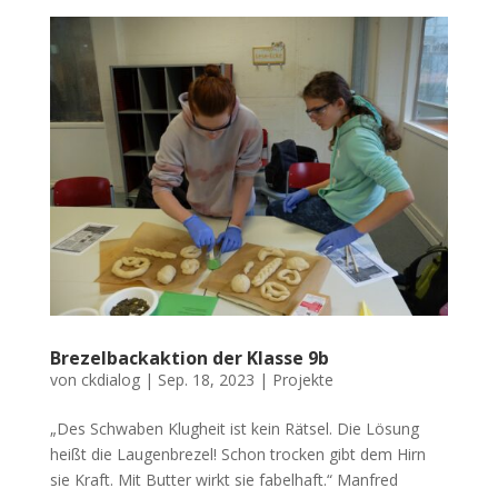
Brezelbackaktion der Klasse 9b
von
ckdialog
|
Sep. 18, 2023
|
Projekte
„Des Schwaben Klugheit ist kein Rätsel. Die Lösung
heißt die Laugenbrezel! Schon trocken gibt dem Hirn
sie Kraft. Mit Butter wirkt sie fabelhaft.“ Manfred