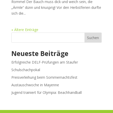
Rommel Der Bauch muss dick und weich sein, die
„Ärmle“ dünn und knusprig! Vor den Herbstferien durfte
sich die...
« Ältere Einträge
Suchen
Neueste Beiträge
Erfolgreiche DELF-Prüfungen am Staufer
Schulschachpokal
Preisverleihung beim Sommernachtsfest
Austauschwoche in Mayenne
Jugend trainiert für Olympia: Beachhandball