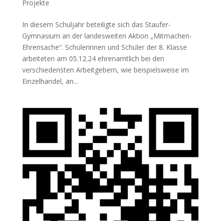
Projekte
In diesem Schuljahr beteiligte sich das Staufer-
Gymnasium an der landesweiten Aktion „Mitmachen-
Ehrensache“. Schülerinnen und Schüler der 8. Klasse
arbeiteten am 05.12.24 ehrenamtlich bei den
verschiedensten Arbeitgebern, wie beispielsweise im
Einzelhandel, an...