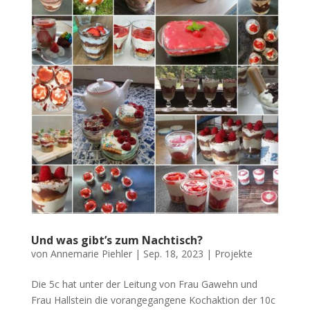
Und was gibt’s zum Nachtisch?
von
Annemarie Piehler
|
Sep. 18, 2023
|
Projekte
Die 5c hat unter der Leitung von Frau Gawehn und
Frau Hallstein die vorangegangene Kochaktion der 10c