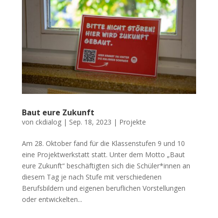
Baut eure Zukunft
von
ckdialog
|
Sep. 18, 2023
|
Projekte
Am 28. Oktober fand für die Klassenstufen 9 und 10
eine Projektwerkstatt statt. Unter dem Motto „Baut
eure Zukunft“ beschäftigten sich die Schüler*innen an
diesem Tag je nach Stufe mit verschiedenen
Berufsbildern und eigenen beruflichen Vorstellungen
oder entwickelten...