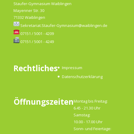
Staufer-Gymnasium Waiblingen
Mayenner Str. 30
71332 Waiblingen
Sekretariat.Staufer-Gymnasium@waiblingen.de
07151 / 5001 - 4209
07151 / 5001 - 4249
Rechtliches
Impressum
Datenschutzerklärung
Öffnungszeiten
Montag bis Freitag:
6.45 - 21.30 Uhr
Samstag:
10.00 - 17.00 Uhr
Sonn- und Feiertage: