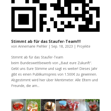
Stimmt ab für das Staufer-Team!!!
von
Annemarie Piehler
|
Sep. 18, 2023
|
Projekte
Stimmt ab für das Staufer-Team
beim Bundeswettbewerb von „Baut eure Zukunft“.
Gebt uns Eure Stimme und sagt es weiter! Dieses Jahr
gibt es einen Publikumspreis von 1.500€ zu gewinnen.
Abgestimmt wird hier über Mentimeter. Alle Eltern und
Freunde, die am...