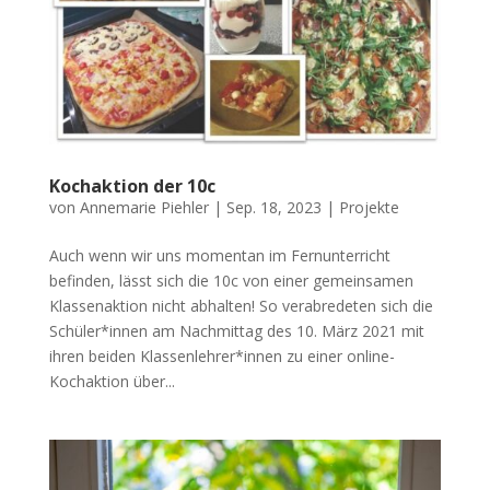
Kochaktion der 10c
von
Annemarie Piehler
|
Sep. 18, 2023
|
Projekte
Auch wenn wir uns momentan im Fernunterricht
befinden, lässt sich die 10c von einer gemeinsamen
Klassenaktion nicht abhalten! So verabredeten sich die
Schüler*innen am Nachmittag des 10. März 2021 mit
ihren beiden Klassenlehrer*innen zu einer online-
Kochaktion über...