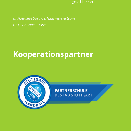
geschlossen
In Notfällen Springerhausmeisterteam:
07151 / 5001 - 3381
Kooperationspartner