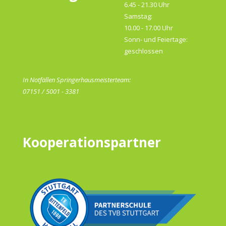
6.45 - 21.30 Uhr
Samstag:
10.00 - 17.00 Uhr
Sonn- und Feiertage:
geschlossen
In Notfällen Springerhausmeisterteam:
07151 / 5001 - 3381
Kooperationspartner