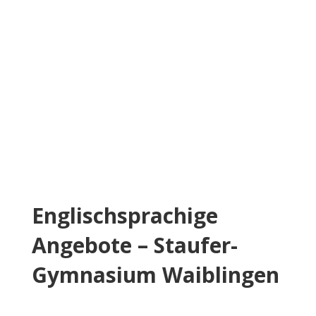
Englischsprachige
Angebote – Staufer-
Gymnasium Waiblingen