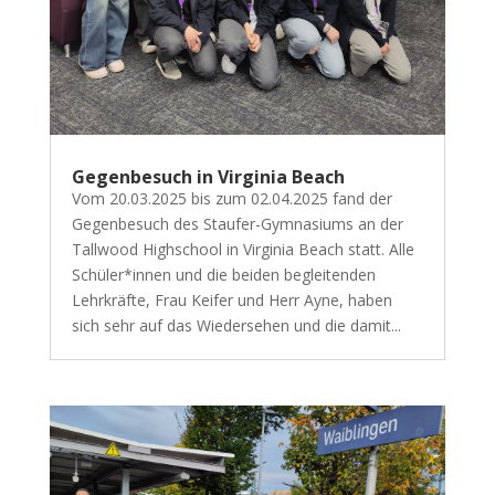
Gegenbesuch in Virginia Beach
Vom 20.03.2025 bis zum 02.04.2025 fand der
Gegenbesuch des Staufer-Gymnasiums an der
Tallwood Highschool in Virginia Beach statt. Alle
Schüler*innen und die beiden begleitenden
Lehrkräfte, Frau Keifer und Herr Ayne, haben
sich sehr auf das Wiedersehen und die damit...