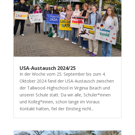
USA-Austausch 2024/25
In der Woche vom 25. September bis zum 4.
Oktober 2024 fand der USA-Austausch zwischen
der Tallwood-Highschool in Virginia Beach und
unserer Schule statt. Da wir alle, Schüler*innen
und Kolleg*innen, schon lange im Voraus
Kontakt hatten, fiel der Einstieg nicht...