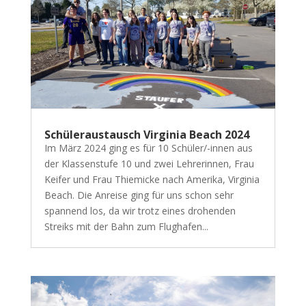
Schüleraustausch Virginia Beach 2024
Im März 2024 ging es für 10 Schüler/-innen aus
der Klassenstufe 10 und zwei Lehrerinnen, Frau
Keifer und Frau Thiemicke nach Amerika, Virginia
Beach. Die Anreise ging für uns schon sehr
spannend los, da wir trotz eines drohenden
Streiks mit der Bahn zum Flughafen...