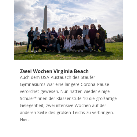
Zwei Wochen Virginia Beach
Auch dem USA-Austausch des Staufer-
Gymnasiums war eine längere Corona-Pause
verordnet gewesen. Nun hatten wieder einige
Schüler*innen der Klassenstufe 10 die großartige
Gelegenheit, zwei intensive Wochen auf der
anderen Seite des großen Teichs zu verbringen.
Hier...