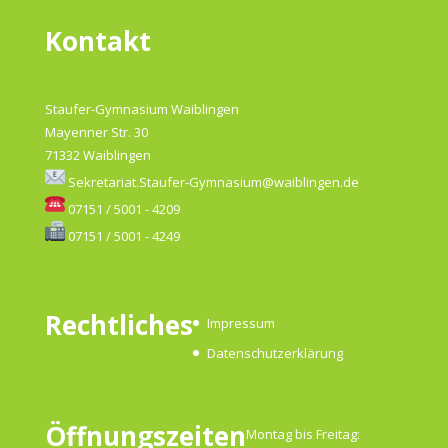
Kontakt
Staufer-Gymnasium Waiblingen
Mayenner Str. 30
71332 Waiblingen
Sekretariat.Staufer-Gymnasium@waiblingen.de
07151 / 5001 - 4209
07151 / 5001 - 4249
Rechtliches
Impressum
Datenschutzerklärung
Öffnungszeiten
Montag bis Freitag: