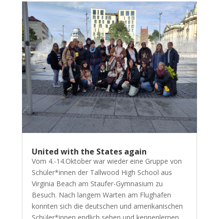
United with the States again
Vom 4.-14.Oktober war wieder eine Gruppe von
Schüler*innen der Tallwood High School aus
Virginia Beach am Staufer-Gymnasium zu
Besuch. Nach langem Warten am Flughafen
konnten sich die deutschen und amerikanischen
Schüler*innen endlich sehen und kennenlernen.