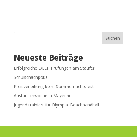
Suchen
Neueste Beiträge
Erfolgreiche DELF-Prüfungen am Staufer
Schulschachpokal
Preisverleihung beim Sommernachtsfest
Austauschwoche in Mayenne
Jugend trainiert für Olympia: Beachhandball