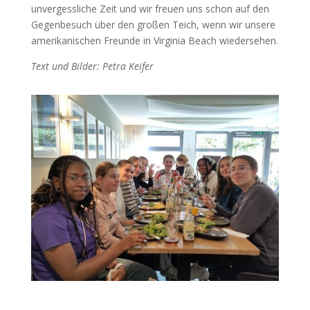
unvergessliche Zeit und wir freuen uns schon auf den
Gegenbesuch über den großen Teich, wenn wir unsere
amerikanischen Freunde in Virginia Beach wiedersehen.
Text und Bilder: Petra Keifer