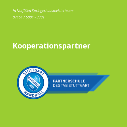
In Notfällen Springerhausmeisterteam:
07151 / 5001 - 3381
Kooperationspartner