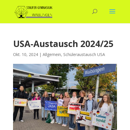
USA-Austausch 2024/25
Okt. 10, 2024
|
Allgemein
,
Schüleraustausch USA