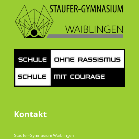
Kontakt
Staufer-Gymnasium Waiblingen