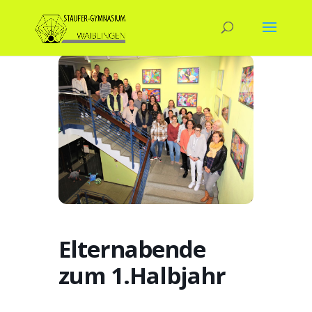
Elternabende
zum 1.Halbjahr