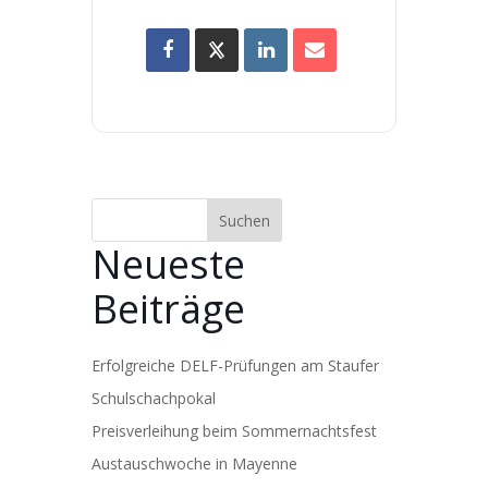
Suchen
Neueste
Beiträge
Erfolgreiche DELF-Prüfungen am Staufer
Schulschachpokal
Preisverleihung beim Sommernachtsfest
Austauschwoche in Mayenne