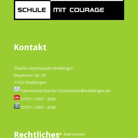
Kontakt
Staufer-Gymnasium Waiblingen
Mayenner Str. 30
71332 Waiblingen
Sekretariat.Staufer-Gymnasium@waiblingen.de
07151 / 5001 - 4209
07151 / 5001 - 4249
Rechtliches
Impressum