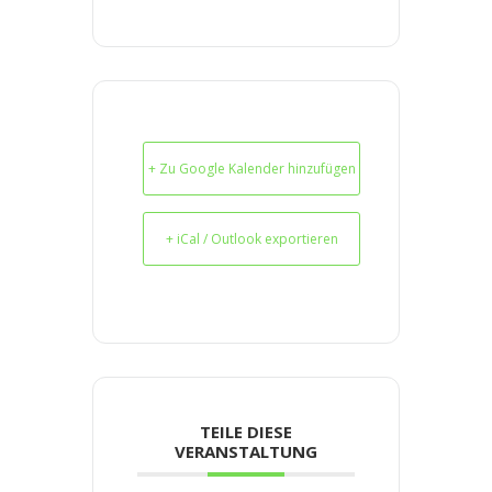
+ Zu Google Kalender hinzufügen
+ iCal / Outlook exportieren
TEILE DIESE
VERANSTALTUNG