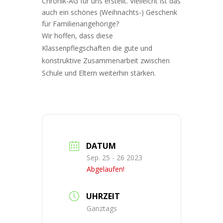
Chronik-AG für uns erstellt. Vielleicht ist das
auch ein schönes (Weihnachts-) Geschenk
für Familienangehörige?
Wir hoffen, dass diese
Klassenpflegschaften die gute und
konstruktive Zusammenarbeit zwischen
Schule und Eltern weiterhin stärken.
DATUM
Sep. 25 - 26 2023
Abgelaufen!
UHRZEIT
Ganztags