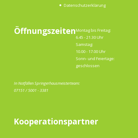
Datenschutzerklärung
Öffnungszeiten
Montag bis Freitag:
6.45 - 21.30 Uhr
Samstag:
10.00 - 17.00 Uhr
Sonn- und Feiertage:
geschlossen
In Notfällen Springerhausmeisterteam:
07151 / 5001 - 3381
Kooperationspartner