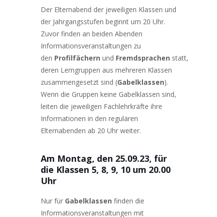
Der Elternabend der jeweiligen Klassen und
der Jahrgangsstufen beginnt um 20 Uhr.
Zuvor finden an beiden Abenden
Informationsveranstaltungen zu
den
Profilfächern
und
Fremdsprachen
statt,
deren Lerngruppen aus mehreren Klassen
zusammengesetzt sind (
Gabelklassen
).
Wenn die Gruppen keine Gabelklassen sind,
leiten die jeweiligen Fachlehrkräfte ihre
Informationen in den regulären
Elternabenden ab 20 Uhr weiter.
Am Montag, den 25.09.23, für
die Klassen 5, 8, 9, 10 um 20.00
Uhr
Nur für
Gabelklassen
finden die
Informationsveranstaltungen mit