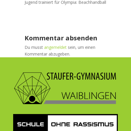
Jugend trainiert für Olympia: Beachhandball
Kommentar absenden
Du musst
angemeldet
sein, um einen
Kommentar abzugeben.