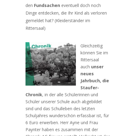
den
Fundsachen
eventuell doch noch
Dinge entdecken, die Ihr Kind als verloren
gemeldet hat? (Kleiderständer im
Rittersaal)
Gleichzeitig
können Sie im
Rittersaal
auch
unser
neues
Jahrbuch, die
Staufer-
Chronik
, in der alle Schülerinnen und
Schüler unserer Schule auch abgebildet
sind und das Schulleben des letzten
Schuljahres wunderschön erfassbar ist, für
6 Euro erwerben. Herr Ayne und Frau
Paynter haben es zusammen mit der