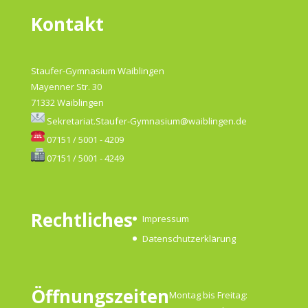
Kontakt
Staufer-Gymnasium Waiblingen
Mayenner Str. 30
71332 Waiblingen
Sekretariat.Staufer-Gymnasium@waiblingen.de
07151 / 5001 - 4209
07151 / 5001 - 4249
Rechtliches
Impressum
Datenschutzerklärung
Öffnungszeiten
Montag bis Freitag: