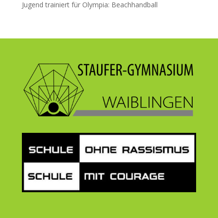
Jugend trainiert für Olympia: Beachhandball