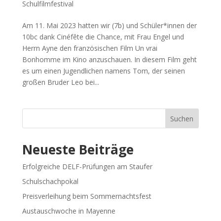
Schulfilmfestival
Am 11. Mai 2023 hatten wir (7b) und Schüler*innen der
10bc dank Cinéfête die Chance, mit Frau Engel und
Herrn Ayne den französischen Film Un vrai
Bonhomme im Kino anzuschauen. In diesem Film geht
es um einen Jugendlichen namens Tom, der seinen
großen Bruder Leo bei...
Suchen
Neueste Beiträge
Erfolgreiche DELF-Prüfungen am Staufer
Schulschachpokal
Preisverleihung beim Sommernachtsfest
Austauschwoche in Mayenne