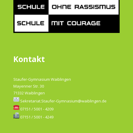
Kontakt
Staufer-Gymnasium Waiblingen
Mayenner Str. 30
71332 Waiblingen
Sekretariat.Staufer-Gymnasium@waiblingen.de
07151 / 5001 - 4209
07151 / 5001 - 4249