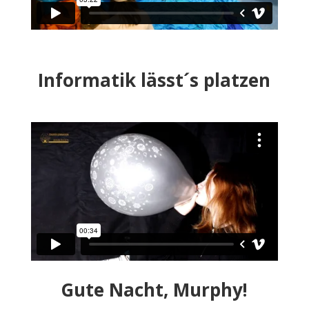
Informatik lässt´s platzen
Gute Nacht, Murphy!