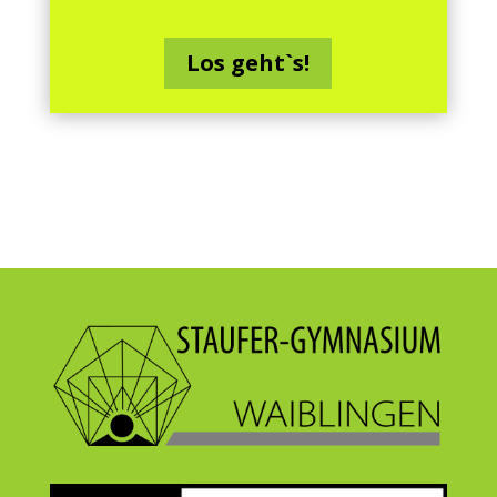
Los geht`s!