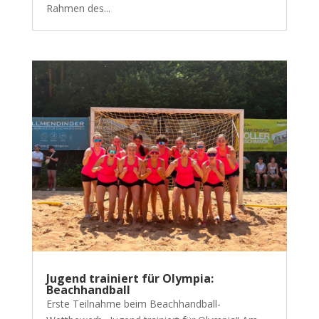
Rahmen des...
Jugend trainiert für Olympia:
Beachhandball
Erste Teilnahme beim Beachhandball-