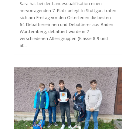
Sara hat bei der Landesqualifikation einen
hervorragenden 7. Platz belegt In Stuttgart trafen
sich am Freitag vor den Osterferien die besten
64 Debattiererinnen und Debattierer aus Baden-
Württemberg, debattiert wurde in 2
verschiedenen Altersgruppen (Klasse 8-9 und
ab...