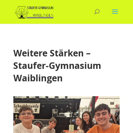
Weitere Stärken –
Staufer-Gymnasium
Waiblingen