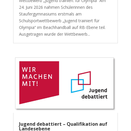
Wettbewerb „Jugend trainiert für Olympia“ Am
24. Juni 2026 nahmen Schülerinnen des
Staufergymnasiums erstmals am
Schulsportwettbewerb „Jugend trainiert für
Olympia“ im Beachhandball auf RB-Ebene teil.
Ausgetragen wurde der Wettbewerb...
Jugend debattiert – Qualifikation auf
Landesebene