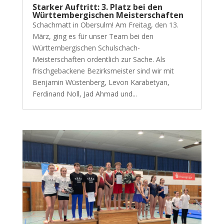
Starker Auftritt: 3. Platz bei den
Württembergischen Meisterschaften
Schachmatt in Obersulm! Am Freitag, den 13.
März, ging es für unser Team bei den
Württembergischen Schulschach-
Meisterschaften ordentlich zur Sache. Als
frischgebackene Bezirksmeister sind wir mit
Benjamin Wüstenberg, Levon Karabetyan,
Ferdinand Noll, Jad Ahmad und...