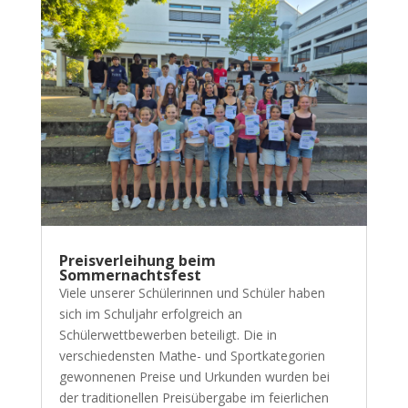
Preisverleihung beim
Sommernachtsfest
Viele unserer Schülerinnen und Schüler haben
sich im Schuljahr erfolgreich an
Schülerwettbewerben beteiligt. Die in
verschiedensten Mathe- und Sportkategorien
gewonnenen Preise und Urkunden wurden bei
der traditionellen Preisübergabe im feierlichen