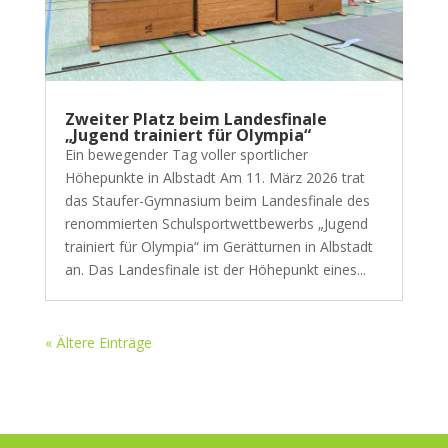
Zweiter Platz beim Landesfinale
„Jugend trainiert für Olympia“
Ein bewegender Tag voller sportlicher
Höhepunkte in Albstadt Am 11. März 2026 trat
das Staufer-Gymnasium beim Landesfinale des
renommierten Schulsportwettbewerbs „Jugend
trainiert für Olympia“ im Gerätturnen in Albstadt
an. Das Landesfinale ist der Höhepunkt eines...
« Ältere Einträge