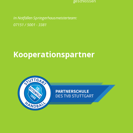
geschlossen
In Notfällen Springerhausmeisterteam:
07151 / 5001 - 3381
Kooperationspartner