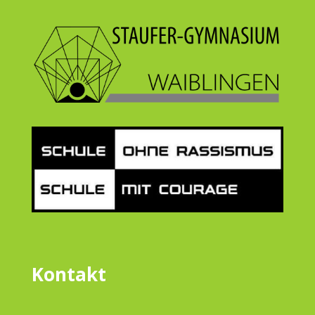
Kontakt