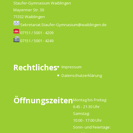
Staufer-Gymnasium Waiblingen
Mayenner Str. 30
71332 Waiblingen
Sekretariat.Staufer-Gymnasium@waiblingen.de
07151 / 5001 - 4209
07151 / 5001 - 4249
Rechtliches
Impressum
Datenschutzerklärung
Öffnungszeiten
Montag bis Freitag:
6.45 - 21.30 Uhr
Samstag:
10.00 - 17.00 Uhr
Sonn- und Feiertage: