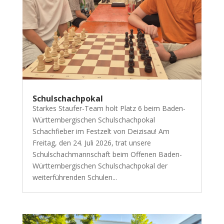
Schulschachpokal
Starkes Staufer-Team holt Platz 6 beim Baden-
Württembergischen Schulschachpokal
Schachfieber im Festzelt von Deizisau! Am
Freitag, den 24. Juli 2026, trat unsere
Schulschachmannschaft beim Offenen Baden-
Württembergischen Schulschachpokal der
weiterführenden Schulen...