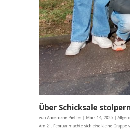
Über Schicksale stolper
von
Annemarie Piehler
|
März 14, 2025
|
Allgem
Am 21. Februar machte sich eine kleine Gruppe v