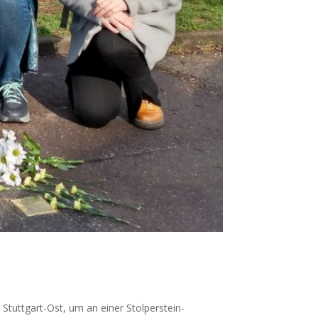
Stuttgart-Ost, um an einer Stolperstein-