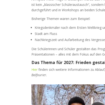
ist kein „klassischer Schüleraustausch“, sonder
durchgeführt und in Workshops an beiden Schulen
Bisherige Themen waren zum Beispiel:
Kriegsdenkmäler nach dem Ersten Weltkrieg u
Stadt am Fluss
Nachkriegszeit und Aufarbeitung des Vergesse
Die Schülerinnen und Schüler gestalten das Prog
Präsentationen – alles mit dem Fokus auf den 
Das Thema für 2027: Frieden gesta
Hier
finden sich weitere Informationen zu Ablauf
Balfourier.