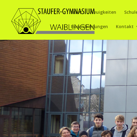
Start
Neuigkeiten
Schul
Busverbindungen
Kontakt