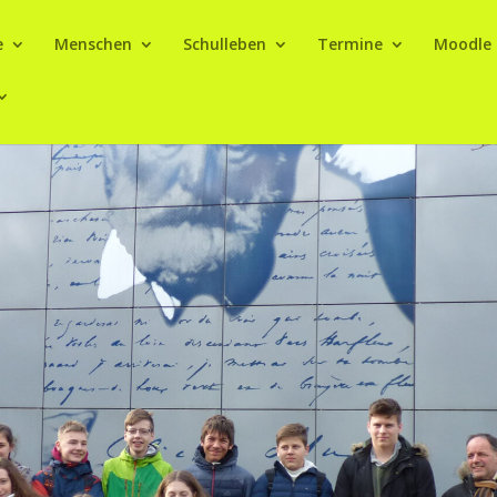
e
Menschen
Schulleben
Termine
Moodle