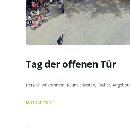
Tag der offenen Tür
Herzlich willkommen, Räumlichkeiten, Fächer, Angebot
Lust auf mehr?