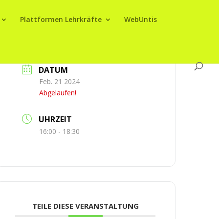
Plattformen Lehrkräfte
WebUntis
DATUM
Feb. 21 2024
Abgelaufen!
UHRZEIT
16:00 - 18:30
TEILE DIESE VERANSTALTUNG