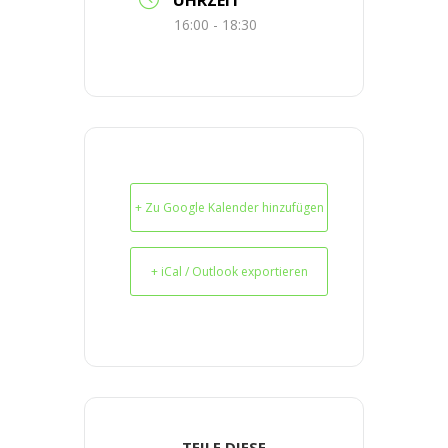
16:00 - 18:30
+ Zu Google Kalender hinzufügen
+ iCal / Outlook exportieren
TEILE DIESE