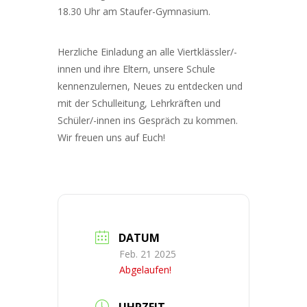
18.30 Uhr am Staufer-Gymnasium.
Herzliche Einladung an alle Viertklässler/-
innen und ihre Eltern, unsere Schule
kennenzulernen, Neues zu entdecken und
mit der Schulleitung, Lehrkräften und
Schüler/-innen ins Gespräch zu kommen.
Wir freuen uns auf Euch!
DATUM
Feb. 21 2025
Abgelaufen!
UHRZEIT