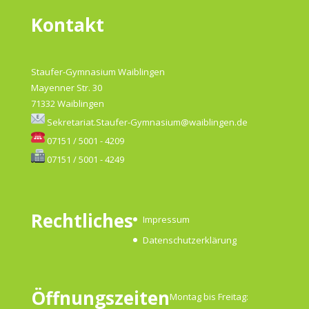
Kontakt
Staufer-Gymnasium Waiblingen
Mayenner Str. 30
71332 Waiblingen
Sekretariat.Staufer-Gymnasium@waiblingen.de
07151 / 5001 - 4209
07151 / 5001 - 4249
Rechtliches
Impressum
Datenschutzerklärung
Öffnungszeiten
Montag bis Freitag: