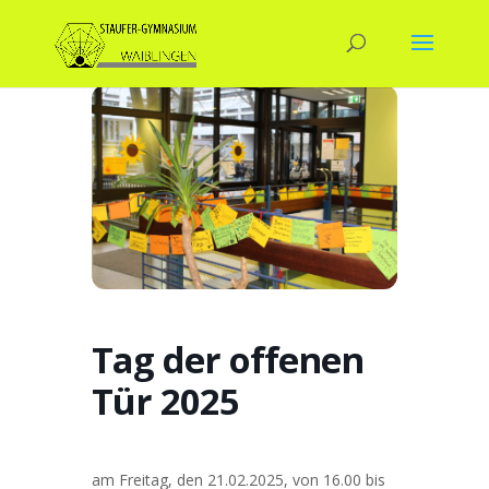
Tag der offenen
Tür 2025
am Freitag, den 21.02.2025, von 16.00 bis