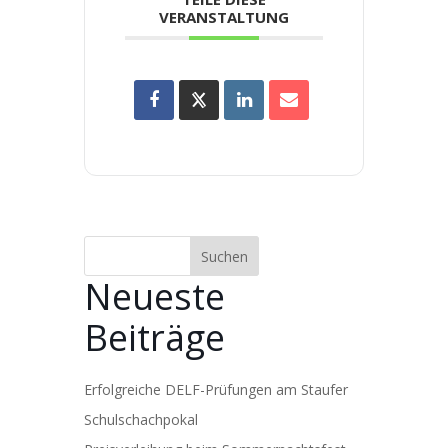
VERANSTALTUNG
Suchen
Neueste
Beiträge
Erfolgreiche DELF-Prüfungen am Staufer
Schulschachpokal