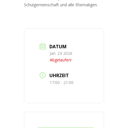
Schulgemeinschaft und alle Ehemaligen.
DATUM
Jan. 23 2026
Abgelaufen!
UHRZEIT
17:00 - 21:00