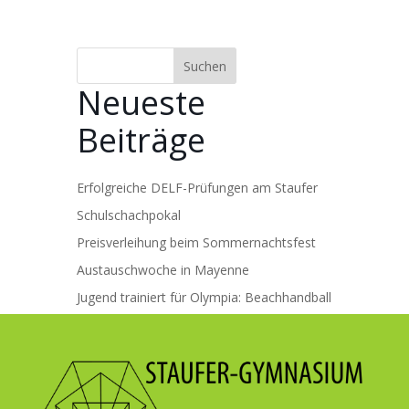
Suchen
Neueste
Beiträge
Erfolgreiche DELF-Prüfungen am Staufer
Schulschachpokal
Preisverleihung beim Sommernachtsfest
Austauschwoche in Mayenne
Jugend trainiert für Olympia: Beachhandball