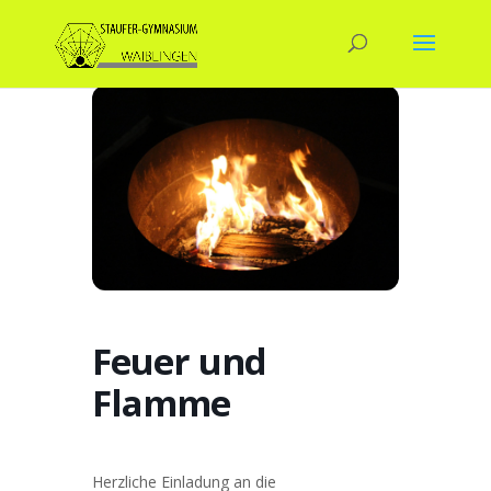
Feuer und
Flamme
Herzliche Einladung an die