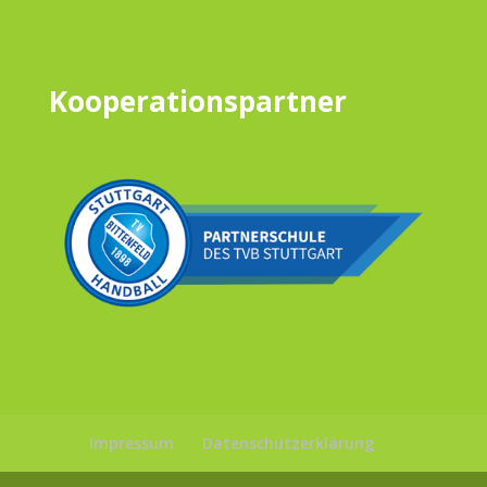
Kooperationspartner
Impressum
Datenschutzerklärung