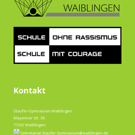
Kontakt
Staufer-Gymnasium Waiblingen
Mayenner Str. 30
71332 Waiblingen
Sekretariat.Staufer-Gymnasium@waiblingen.de