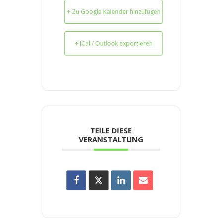
+ Zu Google Kalender hinzufügen
+ iCal / Outlook exportieren
TEILE DIESE
VERANSTALTUNG