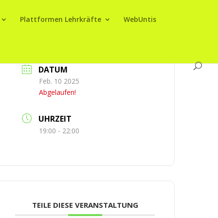
Plattformen Lehrkräfte
WebUntis
DATUM
Feb. 10 2025
Abgelaufen!
UHRZEIT
19:00 - 22:00
TEILE DIESE VERANSTALTUNG