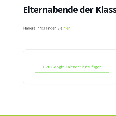
Elternabende der Klasse
Nähere Infos finden Sie
hier
.
+ Zu Google Kalender hinzufügen