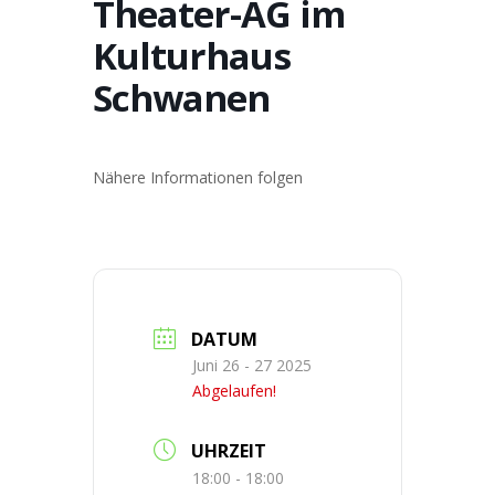
Theater-AG im
Kulturhaus
Schwanen
Nähere Informationen folgen
DATUM
Juni 26 - 27 2025
Abgelaufen!
UHRZEIT
18:00 - 18:00