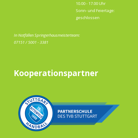
10.00 - 17.00 Uhr
Sonn- und Feiertage:
geschlossen
In Notfällen Springerhausmeisterteam:
07151 / 5001 - 3381
Kooperationspartner