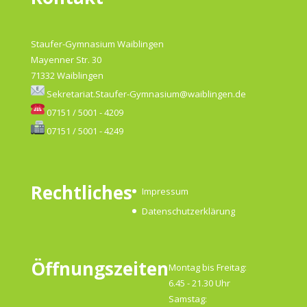
Staufer-Gymnasium Waiblingen
Mayenner Str. 30
71332 Waiblingen
Sekretariat.Staufer-Gymnasium@waiblingen.de
07151 / 5001 - 4209
07151 / 5001 - 4249
Rechtliches
Impressum
Datenschutzerklärung
Öffnungszeiten
Montag bis Freitag:
6.45 - 21.30 Uhr
Samstag: