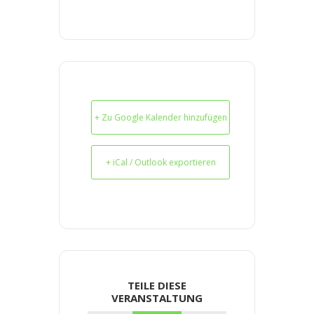
+ Zu Google Kalender hinzufügen
+ iCal / Outlook exportieren
TEILE DIESE
VERANSTALTUNG