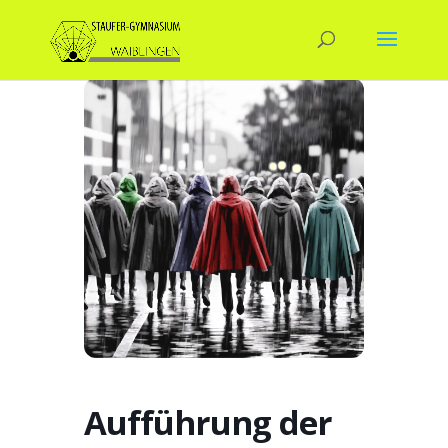
Aufführung der