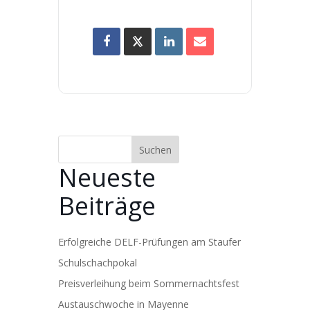
Suchen
Neueste
Beiträge
Erfolgreiche DELF-Prüfungen am Staufer
Schulschachpokal
Preisverleihung beim Sommernachtsfest
Austauschwoche in Mayenne