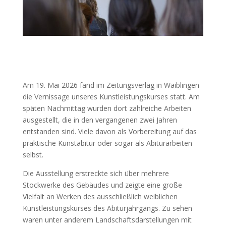
Am 19. Mai 2026 fand im Zeitungsverlag in Waiblingen
die Vernissage unseres Kunstleistungskurses statt. Am
späten Nachmittag wurden dort zahlreiche Arbeiten
ausgestellt, die in den vergangenen zwei Jahren
entstanden sind. Viele davon als Vorbereitung auf das
praktische Kunstabitur oder sogar als Abiturarbeiten
selbst.
Die Ausstellung erstreckte sich über mehrere
Stockwerke des Gebäudes und zeigte eine große
Vielfalt an Werken des ausschließlich weiblichen
Kunstleistungskurses des Abiturjahrgangs. Zu sehen
waren unter anderem Landschaftsdarstellungen mit