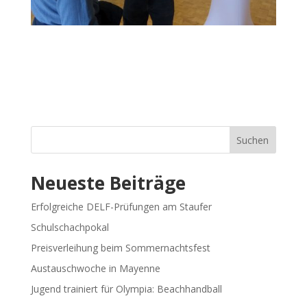
Suchen
Neueste Beiträge
Erfolgreiche DELF-Prüfungen am Staufer
Schulschachpokal
Preisverleihung beim Sommernachtsfest
Austauschwoche in Mayenne
Jugend trainiert für Olympia: Beachhandball