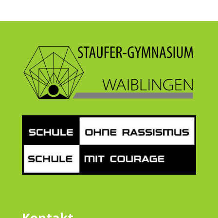
Kontakt