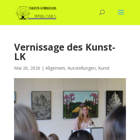
Vernissage des Kunst-
LK
Mai 26, 2026
|
Allgemein
,
Ausstellungen
,
Kunst