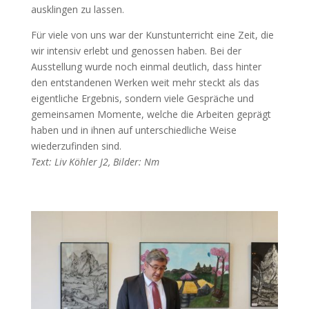
ausklingen zu lassen.
Für viele von uns war der Kunstunterricht eine Zeit, die
wir intensiv erlebt und genossen haben. Bei der
Ausstellung wurde noch einmal deutlich, dass hinter
den entstandenen Werken weit mehr steckt als das
eigentliche Ergebnis, sondern viele Gespräche und
gemeinsamen Momente, welche die Arbeiten geprägt
haben und in ihnen auf unterschiedliche Weise
wiederzufinden sind.
Text: Liv Köhler J2, Bilder: Nm