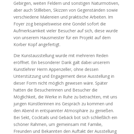
Gebirgen, weiten Feldern und sonstigen Naturmotiven,
aber auch Stillleben, Skizzen von Gegenständen sowie
verschiedene Malereien und praktische Arbeiten. Im
Foyer zog beispielsweise eine Gondel sofort die
Aufmerksamkeit vieler Besucher auf sich, diese wurde
von unserem Hausmeister für ein Projekt auf dem
Korber Kopf angefertigt.
Die Kunstausstellung wurde mit mehreren Reden
eröffnet. Ein besonderer Dank galt dabei unserem
Kunstlehrer Herrn Appenzeller, ohne dessen
Unterstützung und Engagement diese Ausstellung in
dieser Form nicht möglich gewesen wäre. Später
hatten die Besucherinnen und Besucher die
Möglichkeit, die Werke in Ruhe zu betrachten, mit uns
jungen Künstlerinnen ins Gespräch zu kommen und
den Abend in entspannter Atmosphäre zu genießen.
Bei Sekt, Cocktails und Gebäck bot sich schließlich ein
schöner Rahmen, um gemeinsam mit Familie,
Freunden und Bekannten den Auftakt der Ausstellung