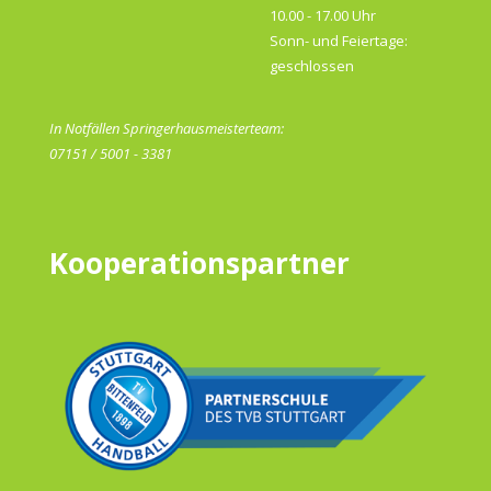
10.00 - 17.00 Uhr
Sonn- und Feiertage:
geschlossen
In Notfällen Springerhausmeisterteam:
07151 / 5001 - 3381
Kooperationspartner