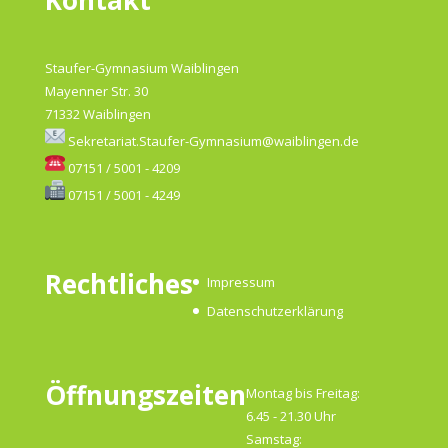
Staufer-Gymnasium Waiblingen
Mayenner Str. 30
71332 Waiblingen
Sekretariat.Staufer-Gymnasium@waiblingen.de
07151 / 5001 - 4209
07151 / 5001 - 4249
Rechtliches
Impressum
Datenschutzerklärung
Öffnungszeiten
Montag bis Freitag:
6.45 - 21.30 Uhr
Samstag: