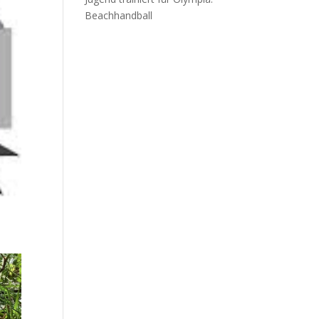
Beachhandball