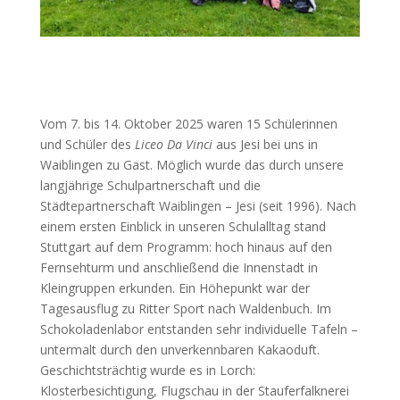
Vom 7. bis 14. Oktober 2025 waren 15 Schülerinnen
und Schüler des
Liceo Da Vinci
aus Jesi bei uns in
Waiblingen zu Gast. Möglich wurde das durch unsere
langjährige Schulpartnerschaft und die
Städtepartnerschaft Waiblingen – Jesi (seit 1996). Nach
einem ersten Einblick in unseren Schulalltag stand
Stuttgart auf dem Programm: hoch hinaus auf den
Fernsehturm und anschließend die Innenstadt in
Kleingruppen erkunden. Ein Höhepunkt war der
Tagesausflug zu Ritter Sport nach Waldenbuch. Im
Schokoladenlabor entstanden sehr individuelle Tafeln –
untermalt durch den unverkennbaren Kakaoduft.
Geschichtsträchtig wurde es in Lorch:
Klosterbesichtigung, Flugschau in der Stauferfalknerei