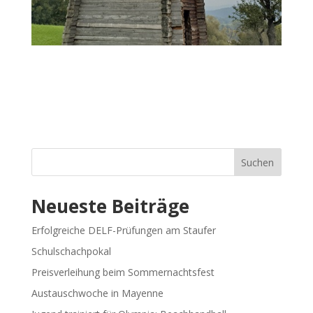
Suchen
Neueste Beiträge
Erfolgreiche DELF-Prüfungen am Staufer
Schulschachpokal
Preisverleihung beim Sommernachtsfest
Austauschwoche in Mayenne