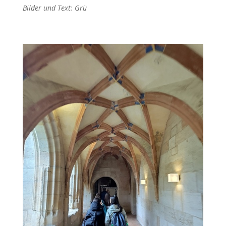
Bilder und Text: Grü