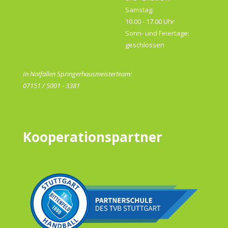
Samstag:
10.00 - 17.00 Uhr
Sonn- und Feiertage:
geschlossen
In Notfällen Springerhausmeisterteam:
07151 / 5001 - 3381
Kooperationspartner