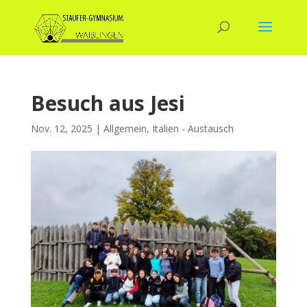
Besuch aus Jesi
Nov. 12, 2025
|
Allgemein
,
Italien - Austausch