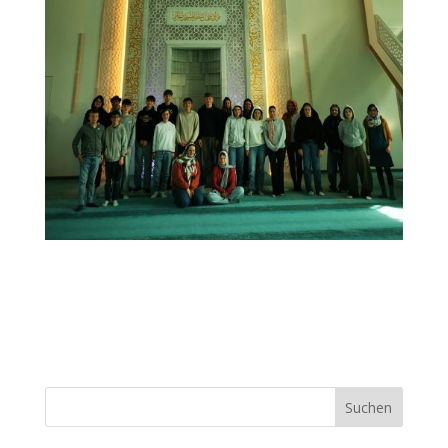
Suchen