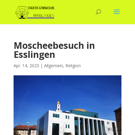
Moscheebesuch in
Esslingen
Apr. 14, 2025
|
Allgemein
,
Religion