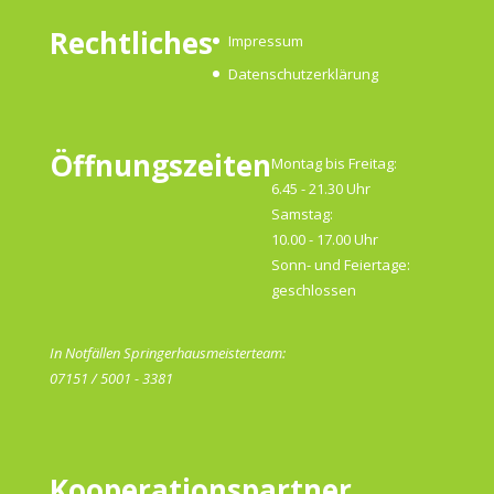
Rechtliches
Impressum
Datenschutzerklärung
Öffnungszeiten
Montag bis Freitag:
6.45 - 21.30 Uhr
Samstag:
10.00 - 17.00 Uhr
Sonn- und Feiertage:
geschlossen
In Notfällen Springerhausmeisterteam:
07151 / 5001 - 3381
Kooperationspartner