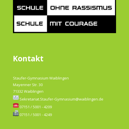
Kontakt
Staufer-Gymnasium Waiblingen
Mayenner Str. 30
71332 Waiblingen
Sekretariat.Staufer-Gymnasium@waiblingen.de
07151 / 5001 - 4209
07151 / 5001 - 4249