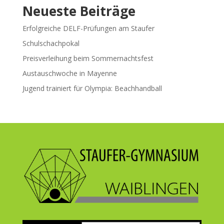
Neueste Beiträge
Erfolgreiche DELF-Prüfungen am Staufer
Schulschachpokal
Preisverleihung beim Sommernachtsfest
Austauschwoche in Mayenne
Jugend trainiert für Olympia: Beachhandball