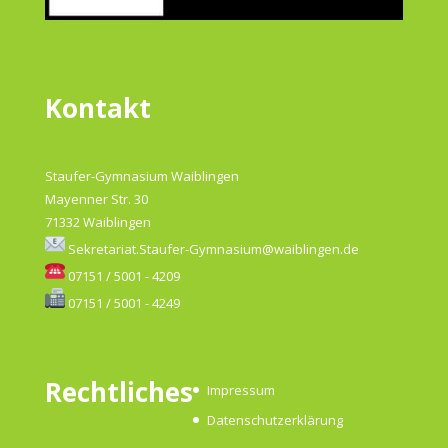
Kontakt
Staufer-Gymnasium Waiblingen
Mayenner Str. 30
71332 Waiblingen
Sekretariat.Staufer-Gymnasium@waiblingen.de
07151 / 5001 - 4209
07151 / 5001 - 4249
Rechtliches
Impressum
Datenschutzerklärung