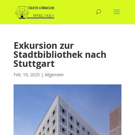
Exkursion zur
Stadtbibliothek nach
Stuttgart
Feb. 19, 2025
|
Allgemein