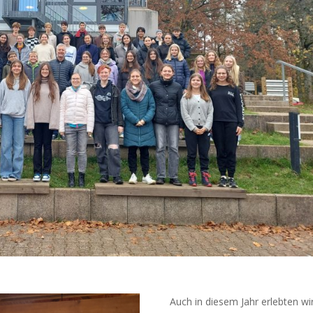
Auch in diesem Jahr erlebten wi