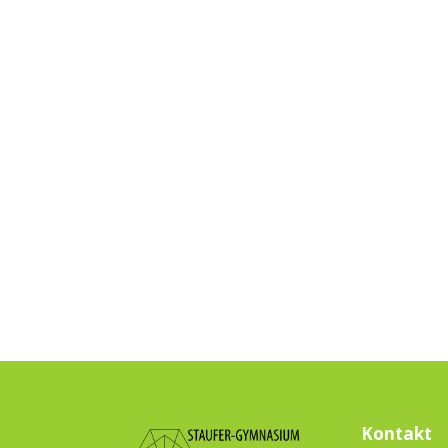
Kontakt