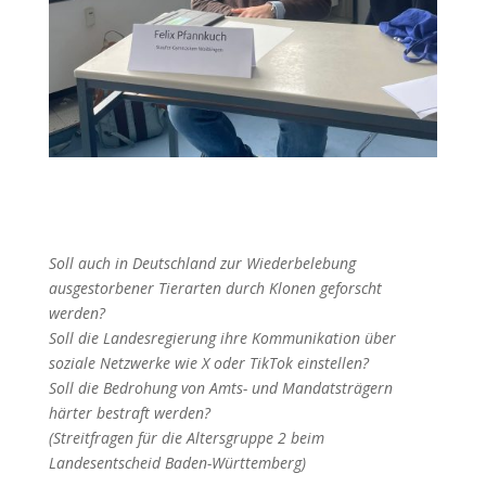
Soll auch in Deutschland zur Wiederbelebung
ausgestorbener Tierarten durch Klonen geforscht
werden?
Soll die Landesregierung ihre Kommunikation über
soziale Netzwerke wie X oder TikTok einstellen?
Soll die Bedrohung von Amts- und Mandatsträgern
härter bestraft werden?
(Streitfragen für die Altersgruppe 2 beim
Landesentscheid Baden-Württemberg)