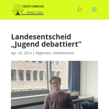
Landesentscheid
„Jugend debattiert“
Apr. 30, 2024
|
Allgemein
,
Wettbewerbe