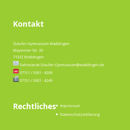
Kontakt
Staufer-Gymnasium Waiblingen
Mayenner Str. 30
71332 Waiblingen
Sekretariat.Staufer-Gymnasium@waiblingen.de
07151 / 5001 - 4209
07151 / 5001 - 4249
Rechtliches
Impressum
Datenschutzerklärung