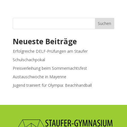
Suchen
Neueste Beiträge
Erfolgreiche DELF-Prüfungen am Staufer
Schulschachpokal
Preisverleihung beim Sommernachtsfest
Austauschwoche in Mayenne
Jugend trainiert für Olympia: Beachhandball