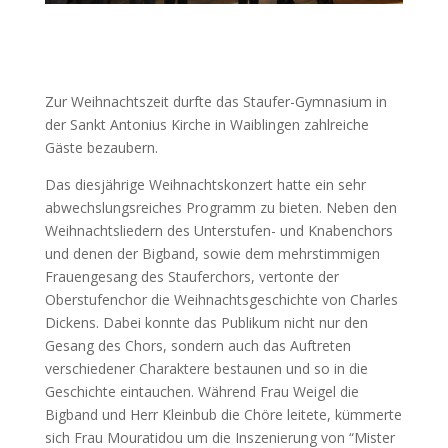
Zur Weihnachtszeit durfte das Staufer-Gymnasium in
der Sankt Antonius Kirche in Waiblingen zahlreiche
Gäste bezaubern.
Das diesjährige Weihnachtskonzert hatte ein sehr
abwechslungsreiches Programm zu bieten. Neben den
Weihnachtsliedern des Unterstufen- und Knabenchors
und denen der Bigband, sowie dem mehrstimmigen
Frauengesang des Stauferchors, vertonte der
Oberstufenchor die Weihnachtsgeschichte von Charles
Dickens. Dabei konnte das Publikum nicht nur den
Gesang des Chors, sondern auch das Auftreten
verschiedener Charaktere bestaunen und so in die
Geschichte eintauchen. Während Frau Weigel die
Bigband und Herr Kleinbub die Chöre leitete, kümmerte
sich Frau Mouratidou um die Inszenierung von “Mister