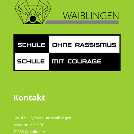
Kontakt
Staufer-Gymnasium Waiblingen
Mayenner Str. 30
71332 Waiblingen