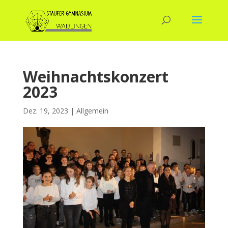
Weihnachtskonzert
2023
Dez. 19, 2023
|
Allgemein