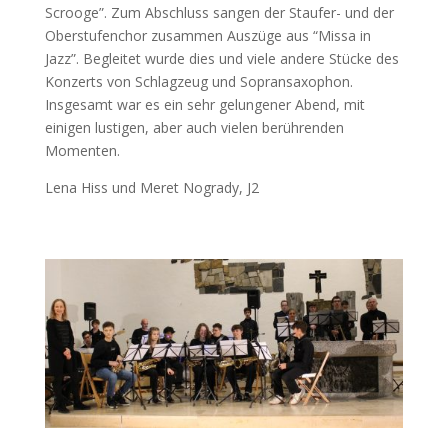
Scrooge”. Zum Abschluss sangen der Staufer- und der
Oberstufenchor zusammen Auszüge aus “Missa in
Jazz”. Begleitet wurde dies und viele andere Stücke des
Konzerts von Schlagzeug und Sopransaxophon.
Insgesamt war es ein sehr gelungener Abend, mit
einigen lustigen, aber auch vielen berührenden
Momenten.
Lena Hiss und Meret Nogrady, J2