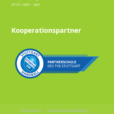
07151 / 5001 - 3381
Kooperationspartner
Impressum
Datenschutzerklärung