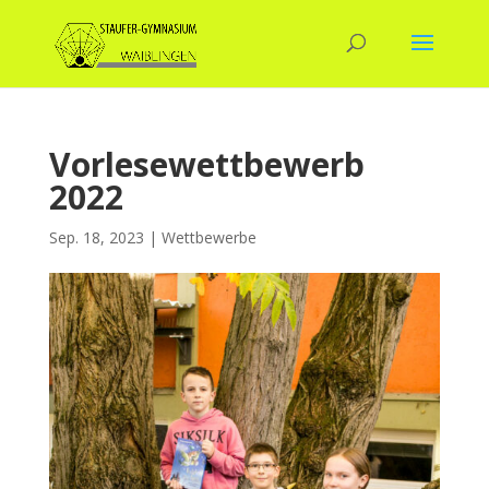
Vorlesewettbewerb
2022
Sep. 18, 2023
|
Wettbewerbe