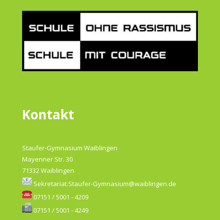
Kontakt
Staufer-Gymnasium Waiblingen
Mayenner Str. 30
71332 Waiblingen
Sekretariat.Staufer-Gymnasium@waiblingen.de
07151 / 5001 - 4209
07151 / 5001 - 4249