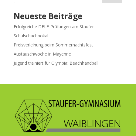
Neueste Beiträge
Erfolgreiche DELF-Prüfungen am Staufer
Schulschachpokal
Preisverleihung beim Sommernachtsfest
Austauschwoche in Mayenne
Jugend trainiert für Olympia: Beachhandball