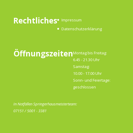
Rechtliches
Impressum
Datenschutzerklärung
Öffnungszeiten
Montag bis Freitag:
6.45 - 21.30 Uhr
Samstag:
10.00 - 17.00 Uhr
Sonn- und Feiertage:
geschlossen
In Notfällen Springerhausmeisterteam:
07151 / 5001 - 3381