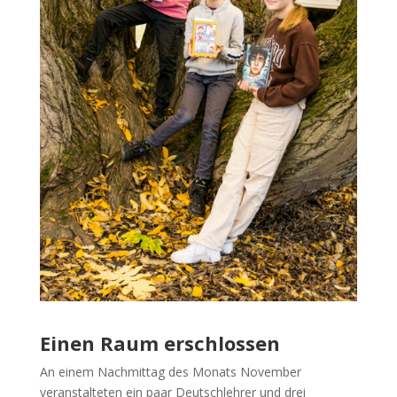
Einen Raum erschlossen
An einem Nachmittag des Monats November
veranstalteten ein paar Deutschlehrer und drei