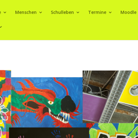
e
Menschen
Schulleben
Termine
Moodle