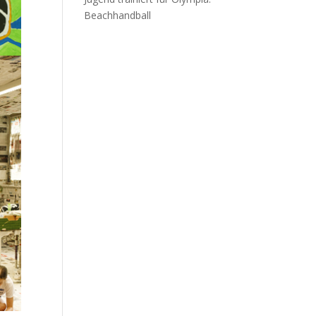
Beachhandball