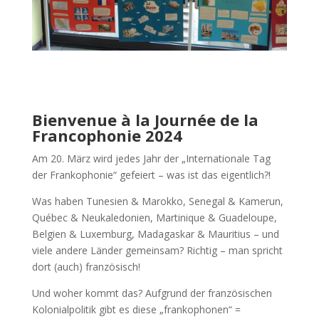
Bienvenue à la Journée de la
Francophonie 2024
Am 20. März wird jedes Jahr der „Internationale Tag
der Frankophonie“ gefeiert – was ist das eigentlich?!
Was haben Tunesien & Marokko, Senegal & Kamerun,
Québec & Neukaledonien, Martinique & Guadeloupe,
Belgien & Luxemburg, Madagaskar & Mauritius – und
viele andere Länder gemeinsam? Richtig – man spricht
dort (auch) französisch!
Und woher kommt das? Aufgrund der französischen
Kolonialpolitik gibt es diese „frankophonen“ =