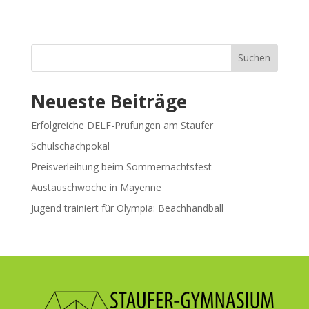
Suchen
Neueste Beiträge
Erfolgreiche DELF-Prüfungen am Staufer
Schulschachpokal
Preisverleihung beim Sommernachtsfest
Austauschwoche in Mayenne
Jugend trainiert für Olympia: Beachhandball