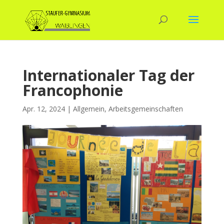
Internationaler Tag der
Francophonie
Apr. 12, 2024
|
Allgemein
,
Arbeitsgemeinschaften