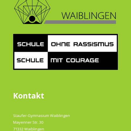
Kontakt
Staufer-Gymnasium Waiblingen
Mayenner Str. 30
71332 Waiblingen