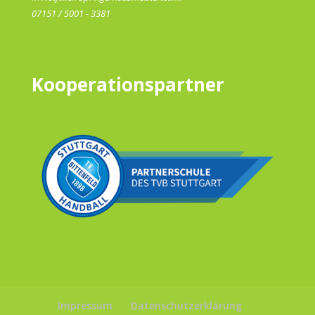
07151 / 5001 - 3381
Kooperationspartner
Impressum
Datenschutzerklärung