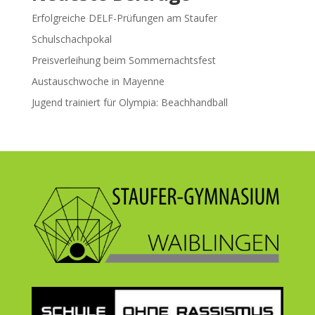
Erfolgreiche DELF-Prüfungen am Staufer
Schulschachpokal
Preisverleihung beim Sommernachtsfest
Austauschwoche in Mayenne
Jugend trainiert für Olympia: Beachhandball