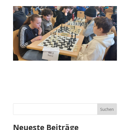
Suchen
Neueste Beiträge