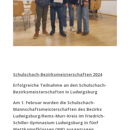
Schulschach-Bezirksmeisterschaften 2024
Erfolgreiche Teilnahme an den Schulschach-
Bezirksmeisterschaften in Ludwigsburg
Am 1. Februar wurden die Schulschach-
Mannschaftsmeisterschaften des Bezirks
Ludwigsburg/Rems-Murr-Kreis im Friedrich-
Schiller-Gymnasium Ludwigsburg in fünf
Wettkampfklassen (WK) ausgetragen.