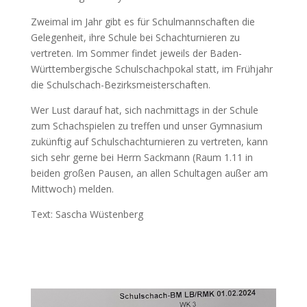
Zweimal im Jahr gibt es für Schulmannschaften die
Gelegenheit, ihre Schule bei Schachturnieren zu
vertreten. Im Sommer findet jeweils der Baden-
Württembergische Schulschachpokal statt, im Frühjahr
die Schulschach-Bezirksmeisterschaften.
Wer Lust darauf hat, sich nachmittags in der Schule
zum Schachspielen zu treffen und unser Gymnasium
zukünftig auf Schulschachturnieren zu vertreten, kann
sich sehr gerne bei Herrn Sackmann (Raum 1.11 in
beiden großen Pausen, an allen Schultagen außer am
Mittwoch) melden.
Text: Sascha Wüstenberg