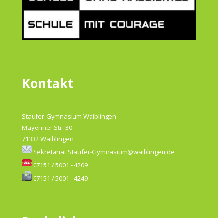
Kontakt
Staufer-Gymnasium Waiblingen
Mayenner Str. 30
71332 Waiblingen
Sekretariat.Staufer-Gymnasium@waiblingen.de
07151 / 5001 - 4209
07151 / 5001 - 4249