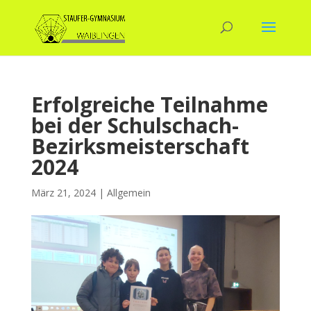
Erfolgreiche Teilnahme
bei der Schulschach-
Bezirksmeisterschaft
2024
März 21, 2024
|
Allgemein