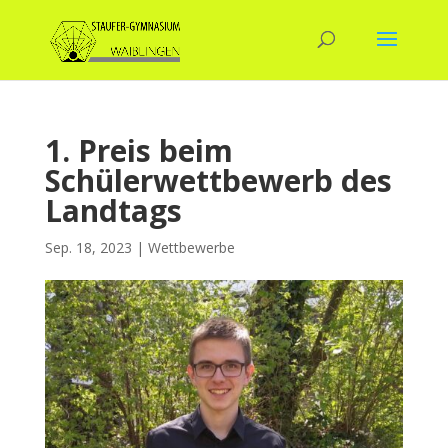
1. Preis beim
Schülerwettbewerb des
Landtags
Sep. 18, 2023
|
Wettbewerbe