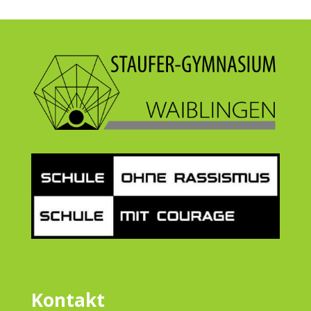
Kontakt