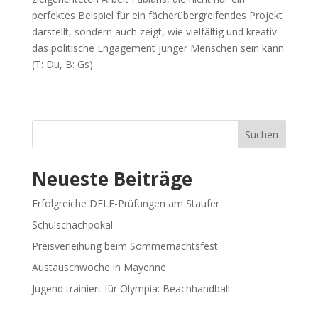
perfektes Beispiel für ein fächerübergreifendes Projekt
darstellt, sondern auch zeigt, wie vielfältig und kreativ
das politische Engagement junger Menschen sein kann.
(T: Du, B: Gs)
Suchen
Neueste Beiträge
Erfolgreiche DELF-Prüfungen am Staufer
Schulschachpokal
Preisverleihung beim Sommernachtsfest
Austauschwoche in Mayenne
Jugend trainiert für Olympia: Beachhandball