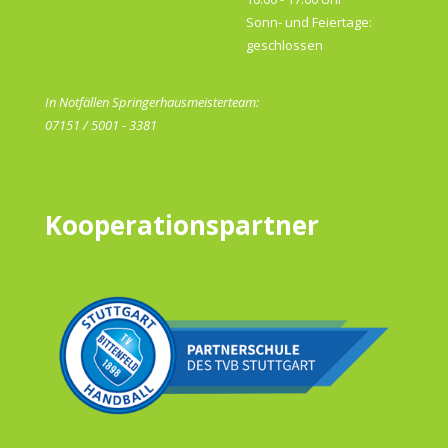
Sonn- und Feiertage:
geschlossen
In Notfällen Springerhausmeisterteam:
07151 / 5001 - 3381
Kooperationspartner