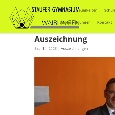
Start
Neuigkeiten
Schul
Busverbindungen
Kontakt
Auszeichnung
Sep. 14, 2023
|
Auszeichnungen