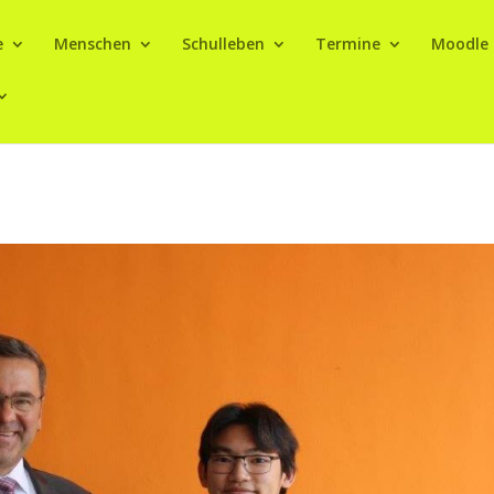
e
Menschen
Schulleben
Termine
Moodle