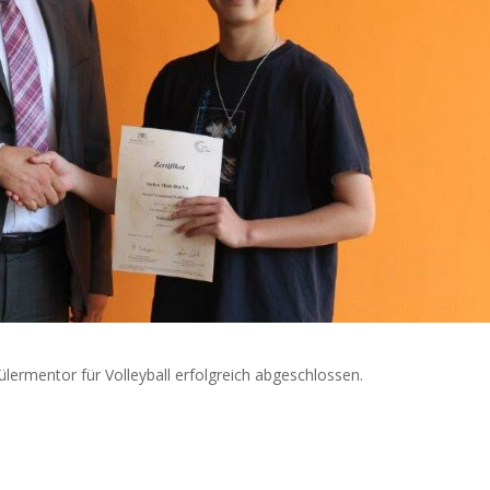
lermentor für Volleyball erfolgreich abgeschlossen.