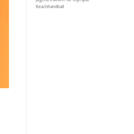
Beachhandball