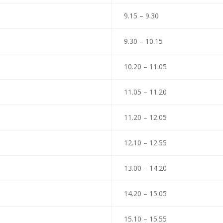
9.15 – 9.30
9.30 – 10.15
10.20 – 11.05
11.05 – 11.20
11.20 – 12.05
12.10 – 12.55
13.00 – 14.20
14.20 – 15.05
15.10 – 15.55