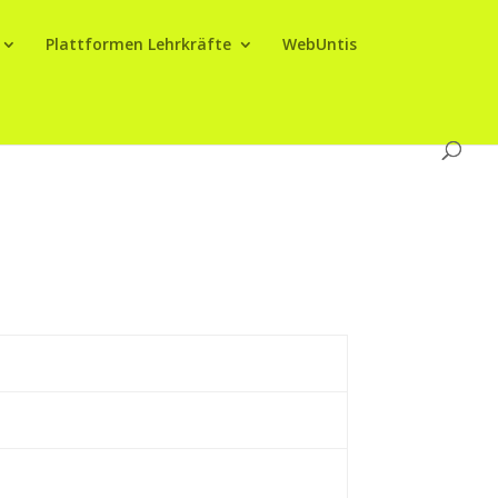
Plattformen Lehrkräfte
WebUntis