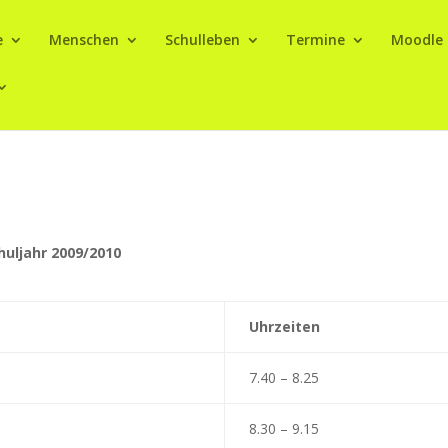
e
Menschen
Schulleben
Termine
Moodle
uljahr 2009/2010
Uhrzeiten
7.40 – 8.25
8.30 – 9.15