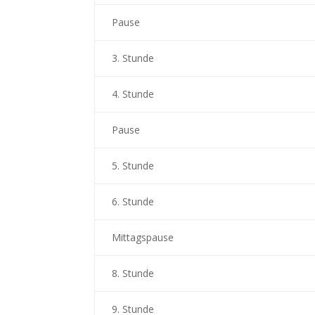
Pause
3. Stunde
4. Stunde
Pause
5. Stunde
6. Stunde
Mittagspause
8. Stunde
9. Stunde