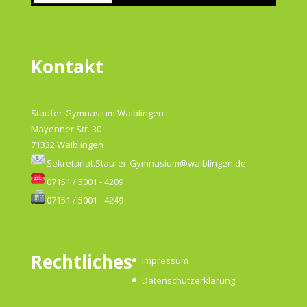
Kontakt
Staufer-Gymnasium Waiblingen
Mayenner Str. 30
71332 Waiblingen
Sekretariat.Staufer-Gymnasium@waiblingen.de
07151 / 5001 - 4209
07151 / 5001 - 4249
Rechtliches
Impressum
Datenschutzerklärung