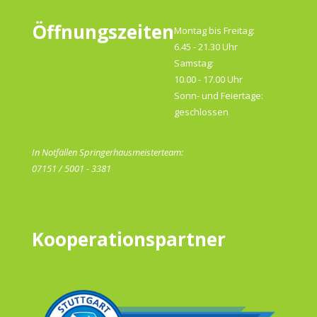
Öffnungszeiten
Montag bis Freitag:
6.45 - 21.30 Uhr
Samstag:
10.00 - 17.00 Uhr
Sonn- und Feiertage:
geschlossen
In Notfällen Springerhausmeisterteam:
07151 / 5001 - 3381
Kooperationspartner