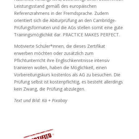
Leistungsstand gemäß des europäischen
Referenzrahmens in der Fremdsprache. Zudem
orientiert sich die Abiturprüfung an den Cambridge-
Prüfungsformaten und die AGs stellen somit eine gute
Trainingsmöglichkit dar. PRACTICE MAKES PERFECT.
Motivierte Schüler*innen, die dieses Zertifikat
erwerben möchten oder zusätzlich zum
Pflichtunterricht ihre Englischkenntnisse intensiv
trainieren wollen, haben die Möglichkeit, einen
Vorbereitungskurs kostenlos als AG zu besuchen. Die
Prüfung selbst ist kostenpflichtig, es besteht allerdings
kein Zwang, die Prüfung abzulegen.
Text und Bild: Kä + Pixabay