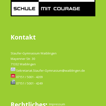
Kontakt
Staufer-Gymnasium Waiblingen
Mayenner Str. 30
71332 Waiblingen
Sekretariat.Staufer-Gymnasium@waiblingen.de
07151 / 5001 - 4209
07151 / 5001 - 4249
Rechtliches
Impressum