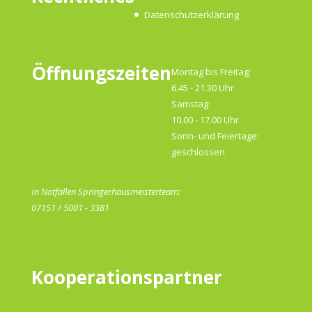
Datenschutzerklärung
Öffnungszeiten
Montag bis Freitag:
6.45 - 21.30 Uhr
Samstag:
10.00 - 17.00 Uhr
Sonn- und Feiertage:
geschlossen
In Notfällen Springerhausmeisterteam:
07151 / 5001 - 3381
Kooperationspartner