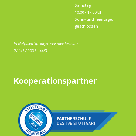
Samstag:
10.00 - 17.00 Uhr
Sonn- und Feiertage:
geschlossen
In Notfällen Springerhausmeisterteam:
07151 / 5001 - 3381
Kooperationspartner