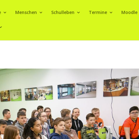
e
Menschen
Schulleben
Termine
Moodle