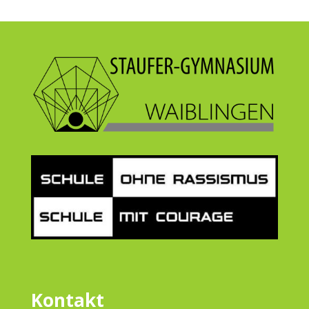
Kontakt