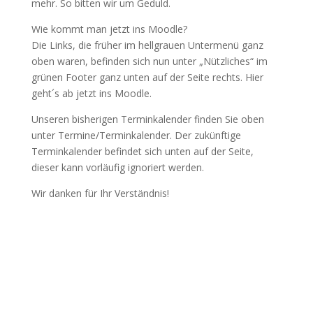
mehr. So bitten wir um Geduld.
Wie kommt man jetzt ins Moodle?
Die Links, die früher im hellgrauen Untermenü ganz
oben waren, befinden sich nun unter „Nützliches“ im
grünen Footer ganz unten auf der Seite rechts. Hier
geht´s ab jetzt ins Moodle.
Unseren bisherigen Terminkalender finden Sie oben
unter Termine/Terminkalender. Der zukünftige
Terminkalender befindet sich unten auf der Seite,
dieser kann vorläufig ignoriert werden.
Wir danken für Ihr Verständnis!