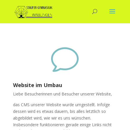
v
Website im Umbau
Liebe Besucherinnen und Besucher unserer Website,
das CMS unserer Website wurde umgestellt. Infolge
dessen wird es etwas dauern, bis alles letztlich so
abgebildet wird, wie wir es uns wünschen.
Insbesondere funktionieren gerade einige Links nicht