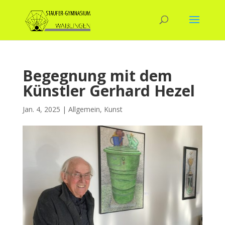
Begegnung mit dem
Künstler Gerhard Hezel
Jan. 4, 2025
|
Allgemein
,
Kunst