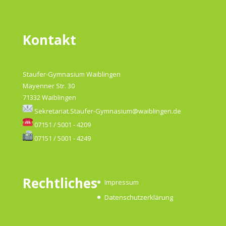
Kontakt
Staufer-Gymnasium Waiblingen
Mayenner Str. 30
71332 Waiblingen
Sekretariat.Staufer-Gymnasium@waiblingen.de
07151 / 5001 - 4209
07151 / 5001 - 4249
Rechtliches
Impressum
Datenschutzerklärung