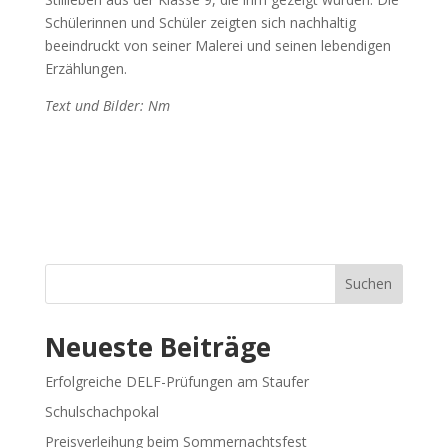
Schülerinnen und Schüler zeigten sich nachhaltig
beeindruckt von seiner Malerei und seinen lebendigen
Erzählungen.
Text und Bilder: Nm
Suchen
Neueste Beiträge
Erfolgreiche DELF-Prüfungen am Staufer
Schulschachpokal
Preisverleihung beim Sommernachtsfest