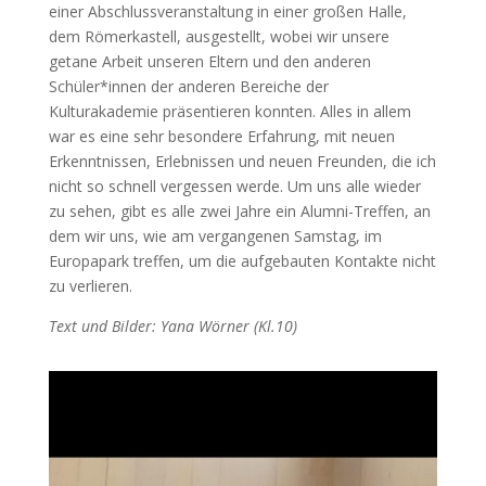
einer Abschlussveranstaltung in einer großen Halle,
dem Römerkastell, ausgestellt, wobei wir unsere
getane Arbeit unseren Eltern und den anderen
Schüler*innen der anderen Bereiche der
Kulturakademie präsentieren konnten. Alles in allem
war es eine sehr besondere Erfahrung, mit neuen
Erkenntnissen, Erlebnissen und neuen Freunden, die ich
nicht so schnell vergessen werde. Um uns alle wieder
zu sehen, gibt es alle zwei Jahre ein Alumni-Treffen, an
dem wir uns, wie am vergangenen Samstag, im
Europapark treffen, um die aufgebauten Kontakte nicht
zu verlieren.
Text und Bilder: Yana Wörner (Kl.10)