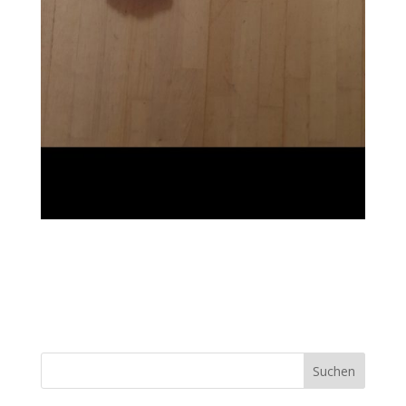
Suchen