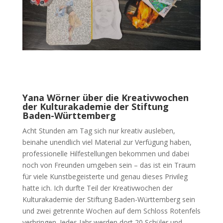
Yana Wörner über die Kreativwochen
der Kulturakademie der Stiftung
Baden-Württemberg
Acht Stunden am Tag sich nur kreativ ausleben,
beinahe unendlich viel Material zur Verfügung haben,
professionelle Hilfestellungen bekommen und dabei
noch von Freunden umgeben sein – das ist ein Traum
für viele Kunstbegeisterte und genau dieses Privileg
hatte ich. Ich durfte Teil der Kreativwochen der
Kulturakademie der Stiftung Baden-Württemberg sein
und zwei getrennte Wochen auf dem Schloss Rotenfels
verbringen. Jedes Jahr werden dort 20 Schüler und