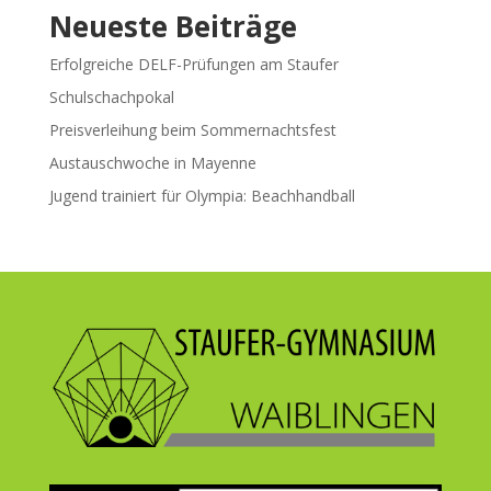
Neueste Beiträge
Erfolgreiche DELF-Prüfungen am Staufer
Schulschachpokal
Preisverleihung beim Sommernachtsfest
Austauschwoche in Mayenne
Jugend trainiert für Olympia: Beachhandball