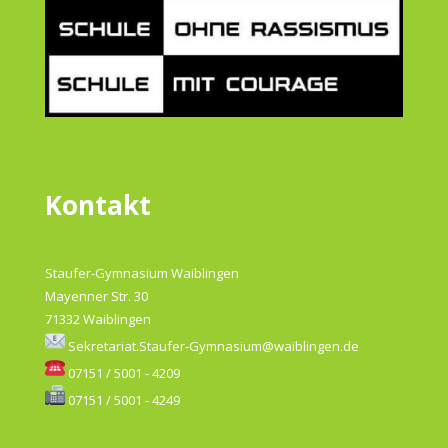
Kontakt
Staufer-Gymnasium Waiblingen
Mayenner Str. 30
71332 Waiblingen
Sekretariat.Staufer-Gymnasium@waiblingen.de
07151 / 5001 - 4209
07151 / 5001 - 4249