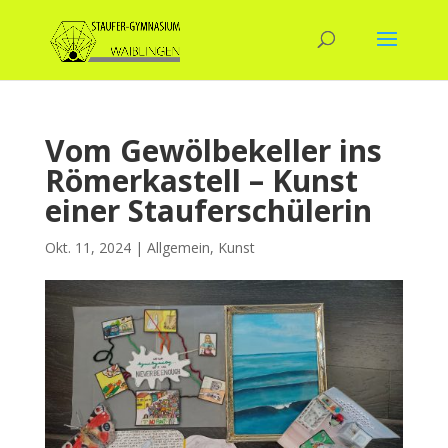
Vom Gewölbekeller ins
Römerkastell – Kunst
einer Stauferschülerin
Okt. 11, 2024
|
Allgemein
,
Kunst