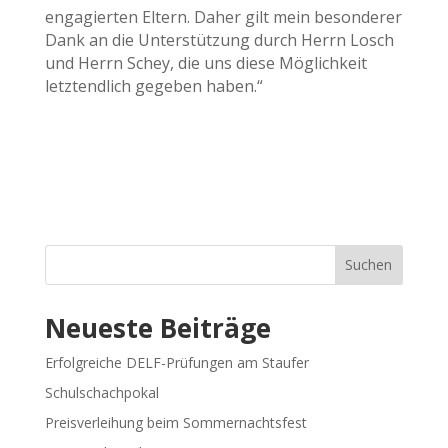
engagierten Eltern. Daher gilt mein besonderer
Dank an die Unterstützung durch Herrn Losch
und Herrn Schey, die uns diese Möglichkeit
letztendlich gegeben haben.“
Suchen
Neueste Beiträge
Erfolgreiche DELF-Prüfungen am Staufer
Schulschachpokal
Preisverleihung beim Sommernachtsfest