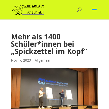
Mehr als 1400
Schüler*innen bei
„Spickzettel im Kopf“
Nov. 7, 2023
|
Allgemein