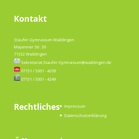
Kontakt
Staufer-Gymnasium Waiblingen
Mayenner Str. 30
71332 Waiblingen
Sekretariat.Staufer-Gymnasium@waiblingen.de
07151 / 5001 - 4209
07151 / 5001 - 4249
Rechtliches
Impressum
Datenschutzerklärung