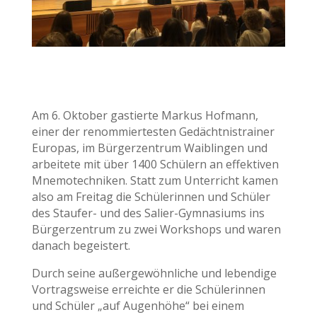
Am 6. Oktober gastierte Markus Hofmann,
einer der renommiertesten Gedächtnistrainer
Europas, im Bürgerzentrum Waiblingen und
arbeitete mit über 1400 Schülern an effektiven
Mnemotechniken. Statt zum Unterricht kamen
also am Freitag die Schülerinnen und Schüler
des Staufer- und des Salier-Gymnasiums ins
Bürgerzentrum zu zwei Workshops und waren
danach begeistert.
Durch seine außergewöhnliche und lebendige
Vortragsweise erreichte er die Schülerinnen
und Schüler „auf Augenhöhe“ bei einem