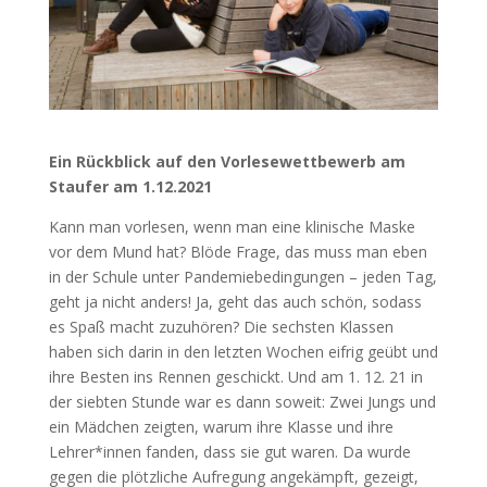
Ein Rückblick auf den Vorlesewettbewerb am
Staufer am 1.12.2021
Kann man vorlesen, wenn man eine klinische Maske
vor dem Mund hat? Blöde Frage, das muss man eben
in der Schule unter Pandemiebedingungen – jeden Tag,
geht ja nicht anders! Ja, geht das auch schön, sodass
es Spaß macht zuzuhören? Die sechsten Klassen
haben sich darin in den letzten Wochen eifrig geübt und
ihre Besten ins Rennen geschickt. Und am 1. 12. 21 in
der siebten Stunde war es dann soweit: Zwei Jungs und
ein Mädchen zeigten, warum ihre Klasse und ihre
Lehrer*innen fanden, dass sie gut waren. Da wurde
gegen die plötzliche Aufregung angekämpft, gezeigt,