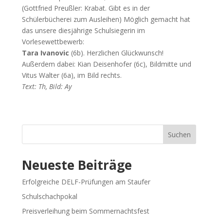
(Gottfried Preußler: Krabat. Gibt es in der
Schülerbücherei zum Ausleihen) Möglich gemacht hat
das unsere diesjährige Schulsiegerin im
Vorlesewettbewerb:
Tara Ivanovic
(6b). Herzlichen Glückwunsch!
Außerdem dabei: Kian Deisenhofer (6c), Bildmitte und
Vitus Walter (6a), im Bild rechts.
Text: Th, Bild: Ay
Suchen
Neueste Beiträge
Erfolgreiche DELF-Prüfungen am Staufer
Schulschachpokal
Preisverleihung beim Sommernachtsfest