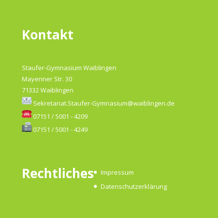
Kontakt
Staufer-Gymnasium Waiblingen
Mayenner Str. 30
71332 Waiblingen
Sekretariat.Staufer-Gymnasium@waiblingen.de
07151 / 5001 - 4209
07151 / 5001 - 4249
Rechtliches
Impressum
Datenschutzerklärung