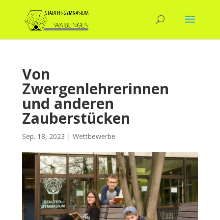
Von
Zwergenlehrerinnen
und anderen
Zauberstücken
Sep. 18, 2023
|
Wettbewerbe