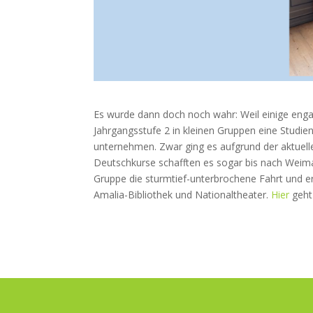
Es wurde dann doch noch wahr: Weil einige enga
Jahrgangsstufe 2 in kleinen Gruppen eine Studi
unternehmen. Zwar ging es aufgrund der aktuell
Deutschkurse schafften es sogar bis nach Weima
Gruppe die sturmtief-unterbrochene Fahrt und er
Amalia-Bibliothek und Nationaltheater.
Hier
geht