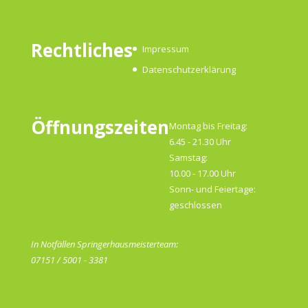
Rechtliches
Impressum
Datenschutzerklärung
Öffnungszeiten
Montag bis Freitag:
6.45 - 21.30 Uhr
Samstag:
10.00 - 17.00 Uhr
Sonn- und Feiertage:
geschlossen
In Notfällen Springerhausmeisterteam:
07151 / 5001 - 3381