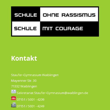
Kontakt
Staufer-Gymnasium Waiblingen
Mayenner Str. 30
71332 Waiblingen
Sekretariat.Staufer-Gymnasium@waiblingen.de
07151 / 5001 - 4209
07151 / 5001 - 4249