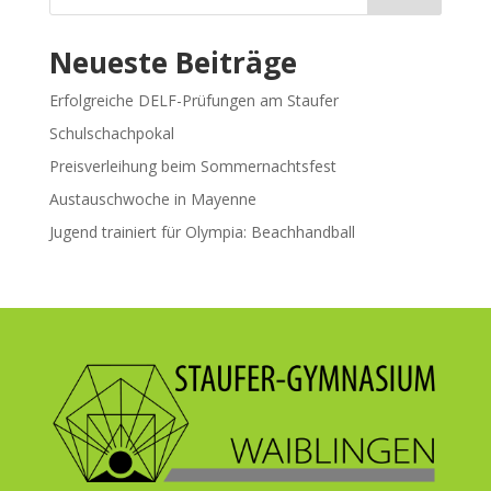
Neueste Beiträge
Erfolgreiche DELF-Prüfungen am Staufer
Schulschachpokal
Preisverleihung beim Sommernachtsfest
Austauschwoche in Mayenne
Jugend trainiert für Olympia: Beachhandball