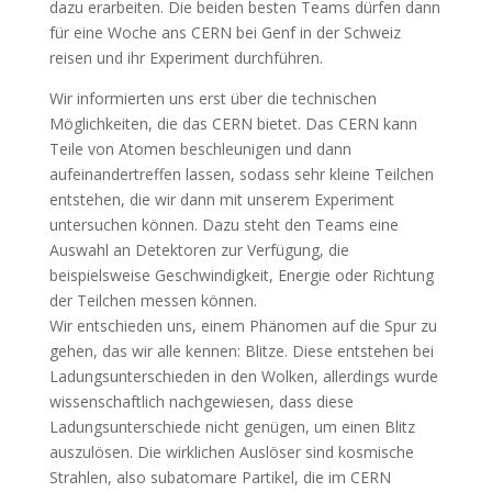
dazu erarbeiten. Die beiden besten Teams dürfen dann
für eine Woche ans CERN bei Genf in der Schweiz
reisen und ihr Experiment durchführen.
Wir informierten uns erst über die technischen
Möglichkeiten, die das CERN bietet. Das CERN kann
Teile von Atomen beschleunigen und dann
aufeinandertreffen lassen, sodass sehr kleine Teilchen
entstehen, die wir dann mit unserem Experiment
untersuchen können. Dazu steht den Teams eine
Auswahl an Detektoren zur Verfügung, die
beispielsweise Geschwindigkeit, Energie oder Richtung
der Teilchen messen können.
Wir entschieden uns, einem Phänomen auf die Spur zu
gehen, das wir alle kennen: Blitze. Diese entstehen bei
Ladungsunterschieden in den Wolken, allerdings wurde
wissenschaftlich nachgewiesen, dass diese
Ladungsunterschiede nicht genügen, um einen Blitz
auszulösen. Die wirklichen Auslöser sind kosmische
Strahlen, also subatomare Partikel, die im CERN