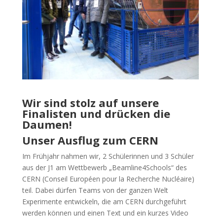
Wir sind stolz auf unsere
Finalisten und drücken die
Daumen!
Unser Ausflug zum CERN
Im Frühjahr nahmen wir, 2 Schülerinnen und 3 Schüler
aus der J1 am Wettbewerb „Beamline4Schools“ des
CERN (Conseil Européen pour la Recherche Nucléaire)
teil. Dabei dürfen Teams von der ganzen Welt
Experimente entwickeln, die am CERN durchgeführt
werden können und einen Text und ein kurzes Video