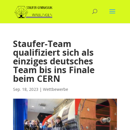
Staufer-Team
qualifiziert sich als
einziges deutsches
Team bis ins Finale
beim CERN
Sep. 18, 2023
|
Wettbewerbe