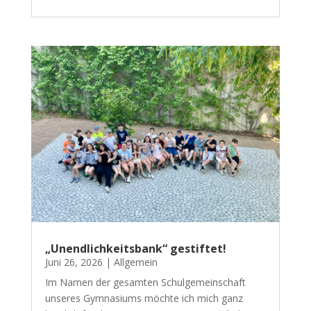
„Unendlichkeitsbank“ gestiftet!
Juni 26, 2026
|
Allgemein
Im Namen der gesamten Schulgemeinschaft
unseres Gymnasiums möchte ich mich ganz