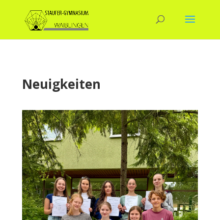
Neuigkeiten