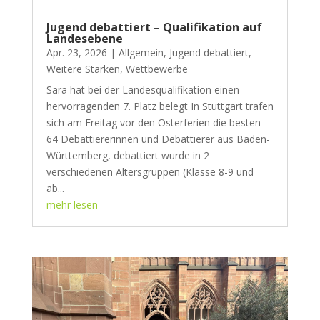
Jugend debattiert – Qualifikation auf
Landesebene
Apr. 23, 2026
|
Allgemein
,
Jugend debattiert
,
Weitere Stärken
,
Wettbewerbe
Sara hat bei der Landesqualifikation einen
hervorragenden 7. Platz belegt In Stuttgart trafen
sich am Freitag vor den Osterferien die besten
64 Debattiererinnen und Debattierer aus Baden-
Württemberg, debattiert wurde in 2
verschiedenen Altersgruppen (Klasse 8-9 und
ab...
mehr lesen