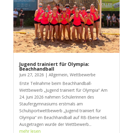
Jugend trainiert für Olympia:
Beachhandball
Juni 27, 2026
|
Allgemein
,
Wettbewerbe
Erste Teilnahme beim Beachhandball-
Wettbewerb „Jugend trainiert für Olympia“ Am
24. Juni 2026 nahmen Schülerinnen des
Staufergymnasiums erstmals am
Schulsportwettbewerb „Jugend trainiert für
Olympia“ im Beachhandball auf RB-Ebene teil.
Ausgetragen wurde der Wettbewerb...
mehr lesen