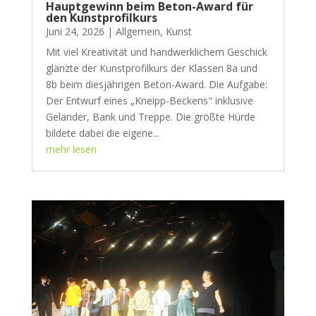
Hauptgewinn beim Beton-Award für
den Kunstprofilkurs
Juni 24, 2026
|
Allgemein
,
Kunst
Mit viel Kreativität und handwerklichem Geschick
glänzte der Kunstprofilkurs der Klassen 8a und
8b beim diesjährigen Beton-Award. Die Aufgabe:
Der Entwurf eines „Kneipp-Beckens" inklusive
Geländer, Bank und Treppe. Die größte Hürde
bildete dabei die eigene...
mehr lesen