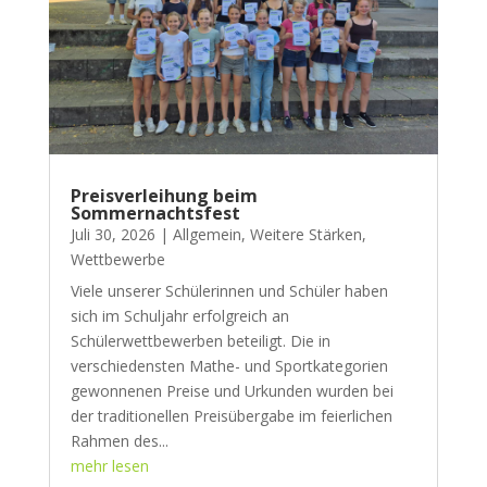
Preisverleihung beim
Sommernachtsfest
Juli 30, 2026
|
Allgemein
,
Weitere Stärken
,
Wettbewerbe
Viele unserer Schülerinnen und Schüler haben
sich im Schuljahr erfolgreich an
Schülerwettbewerben beteiligt. Die in
verschiedensten Mathe- und Sportkategorien
gewonnenen Preise und Urkunden wurden bei
der traditionellen Preisübergabe im feierlichen
Rahmen des...
mehr lesen