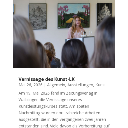
Vernissage des Kunst-LK
Mai 26, 2026
|
Allgemein
,
Ausstellungen
,
Kunst
Am 19. Mai 2026 fand im Zeitungsverlag in
Waiblingen die Vernissage unseres
Kunstleistungskurses statt. Am späten
Nachmittag wurden dort zahlreiche Arbeiten
ausgestellt, die in den vergangenen zwei Jahren
entstanden sind. Viele davon als Vorbereitung auf