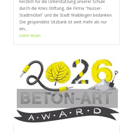
herzlich für die Unterstützung unserer Schule
durch die Kries-Stiftung, die Firma "Nusser-
Stadtmöbel" und die Stadt Waiblingen bedanken.
Die gespendete Sitzbank ist weit mehr als nur
ein...
mehr lesen