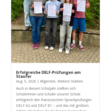
Erfolgreiche DELF-Prüfungen am
Staufer
Aug. 5, 2026
|
Allgemein
,
Weitere Stärken
Auch in diesem Schuljahr stellten sich
Schülerinnen und Schüler unserer Schule
erfolgreich den französischen Sprachprüfungen
DELF A2 und DELF B1 – und das mit großem