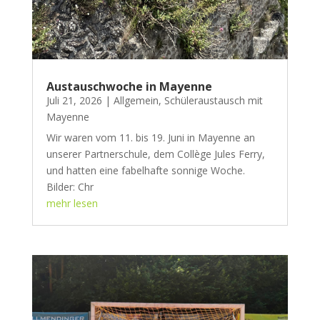
Austauschwoche in Mayenne
Juli 21, 2026
|
Allgemein
,
Schüleraustausch mit
Mayenne
Wir waren vom 11. bis 19. Juni in Mayenne an
unserer Partnerschule, dem Collège Jules Ferry,
und hatten eine fabelhafte sonnige Woche.
Bilder: Chr
mehr lesen