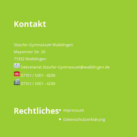
Kontakt
Staufer-Gymnasium Waiblingen
Mayenner Str. 30
71332 Waiblingen
Sekretariat.Staufer-Gymnasium@waiblingen.de
07151 / 5001 - 4209
07151 / 5001 - 4249
Rechtliches
Impressum
Datenschutzerklärung