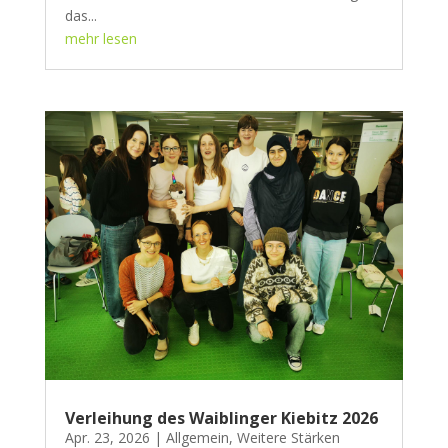
das...
mehr lesen
Verleihung des Waiblinger Kiebitz 2026
Apr. 23, 2026
|
Allgemein
,
Weitere Stärken