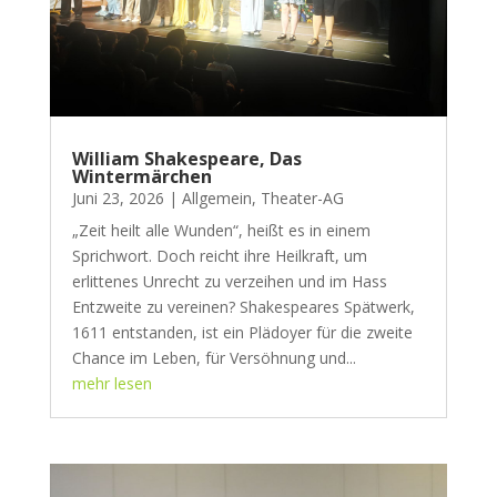
William Shakespeare, Das
Wintermärchen
Juni 23, 2026
|
Allgemein
,
Theater-AG
„Zeit heilt alle Wunden“, heißt es in einem
Sprichwort. Doch reicht ihre Heilkraft, um
erlittenes Unrecht zu verzeihen und im Hass
Entzweite zu vereinen? Shakespeares Spätwerk,
1611 entstanden, ist ein Plädoyer für die zweite
Chance im Leben, für Versöhnung und...
mehr lesen