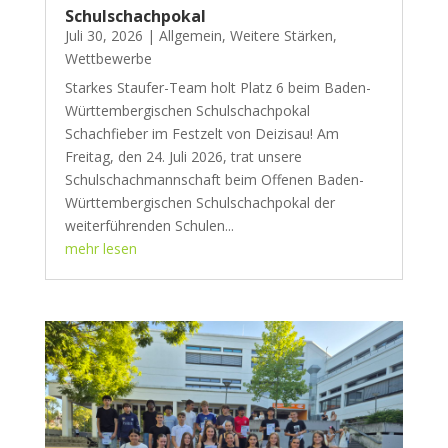
Schulschachpokal
Juli 30, 2026
|
Allgemein
,
Weitere Stärken
,
Wettbewerbe
Starkes Staufer-Team holt Platz 6 beim Baden-
Württembergischen Schulschachpokal
Schachfieber im Festzelt von Deizisau! Am
Freitag, den 24. Juli 2026, trat unsere
Schulschachmannschaft beim Offenen Baden-
Württembergischen Schulschachpokal der
weiterführenden Schulen...
mehr lesen