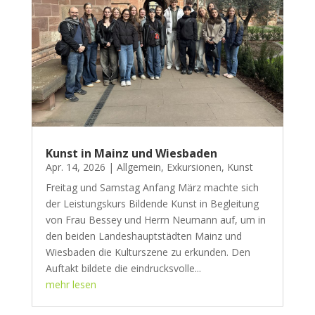
Kunst in Mainz und Wiesbaden
Apr. 14, 2026
|
Allgemein
,
Exkursionen
,
Kunst
Freitag und Samstag Anfang März machte sich
der Leistungskurs Bildende Kunst in Begleitung
von Frau Bessey und Herrn Neumann auf, um in
den beiden Landeshauptstädten Mainz und
Wiesbaden die Kulturszene zu erkunden. Den
Auftakt bildete die eindrucksvolle...
mehr lesen