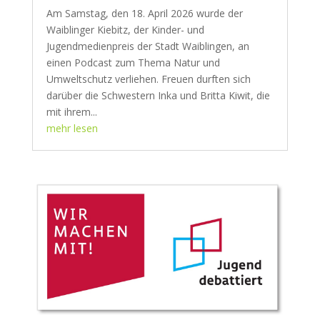
Am Samstag, den 18. April 2026 wurde der
Waiblinger Kiebitz, der Kinder- und
Jugendmedienpreis der Stadt Waiblingen, an
einen Podcast zum Thema Natur und
Umweltschutz verliehen. Freuen durften sich
darüber die Schwestern Inka und Britta Kiwit, die
mit ihrem...
mehr lesen