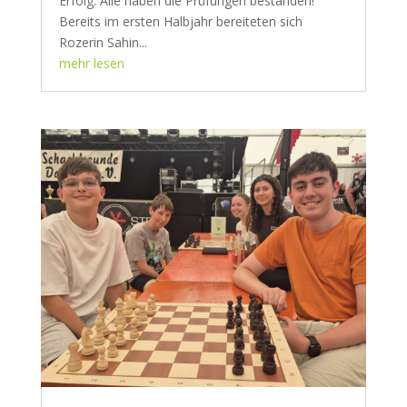
Erfolg: Alle haben die Prüfungen bestanden!
Bereits im ersten Halbjahr bereiteten sich
Rozerin Sahin...
mehr lesen