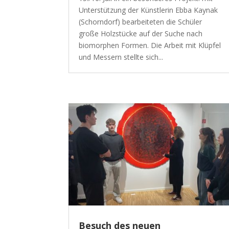
Unterstützung der Künstlerin Ebba Kaynak
(Schorndorf) bearbeiteten die Schüler
große Holzstücke auf der Suche nach
biomorphen Formen. Die Arbeit mit Klüpfel
und Messern stellte sich...
Besuch des neuen