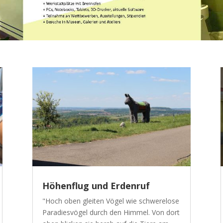
Höhenflug und Erdenruf
"Hoch oben gleiten Vögel wie schwerelose
Paradiesvögel durch den Himmel. Von dort