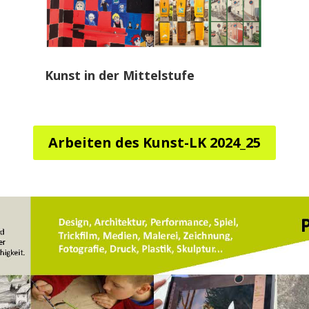
Kunst in der Mittelstufe
Arbeiten des Kunst-LK 2024_25