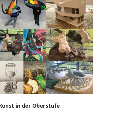
Kunst in der Oberstufe