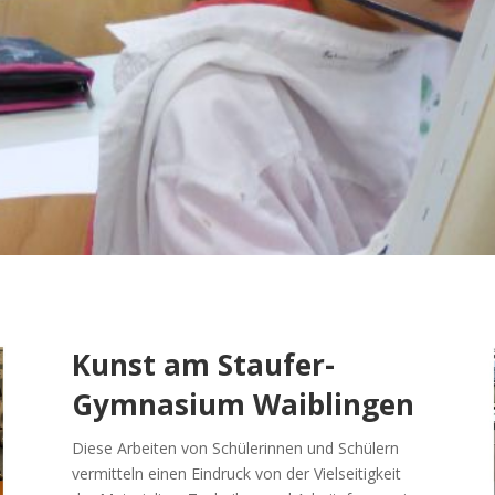
Kunst am Staufer-
Gymnasium Waiblingen
Diese Arbeiten von Schülerinnen und Schülern
vermitteln einen Eindruck von der Vielseitigkeit