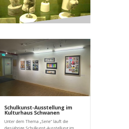
Schulkunst-Ausstellung im
Kulturhaus Schwanen
Unter dem Thema „Serie“ läuft die
diesjährige Schulkunst-Ausstellung im