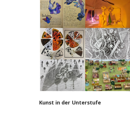
Kunst in der Unterstufe