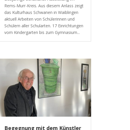
Rems-Murr-Kreis. Aus diesem Anlass zeigt
das Kulturhaus Schwanen in Waiblingen
aktuell Arbeiten von Schülerinnen und
Schülern aller Schularten. 17 Einrichtungen
vom Kindergarten bis zum Gymnasium...
Begegnung mit dem Künstler