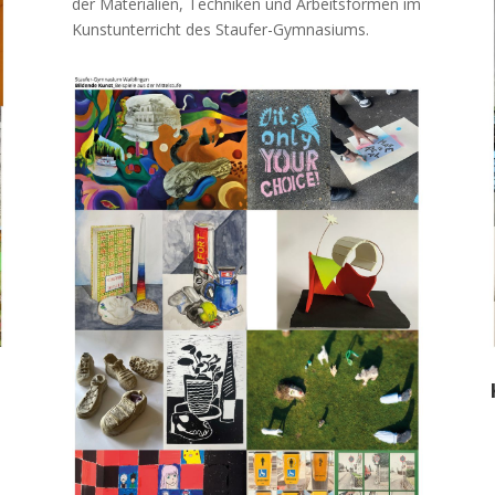
der Materialien, Techniken und Arbeitsformen im
Kunstunterricht des Staufer-Gymnasiums.