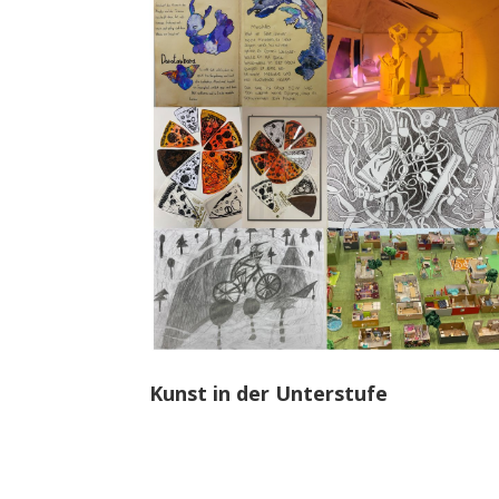
Kunst in der Unterstufe