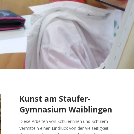
Kunst am Staufer-
Gymnasium Waiblingen
Diese Arbeiten von Schülerinnen und Schülern
vermitteln einen Eindruck von der Vielseitigkeit