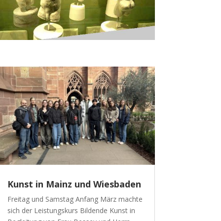
Kunst in Mainz und Wiesbaden
Freitag und Samstag Anfang März machte
sich der Leistungskurs Bildende Kunst in