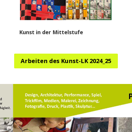
Kunst in der Mittelstufe
Arbeiten des Kunst-LK 2024_25