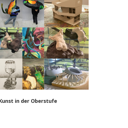
Kunst in der Oberstufe