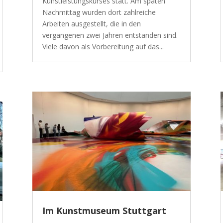
Kunstleistungskurses statt. Am späten
Nachmittag wurden dort zahlreiche
Arbeiten ausgestellt, die in den
vergangenen zwei Jahren entstanden sind.
Viele davon als Vorbereitung auf das...
Im Kunstmuseum Stuttgart