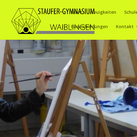
Start
Neuigkeiten
Schul
Busverbindungen
Kontakt