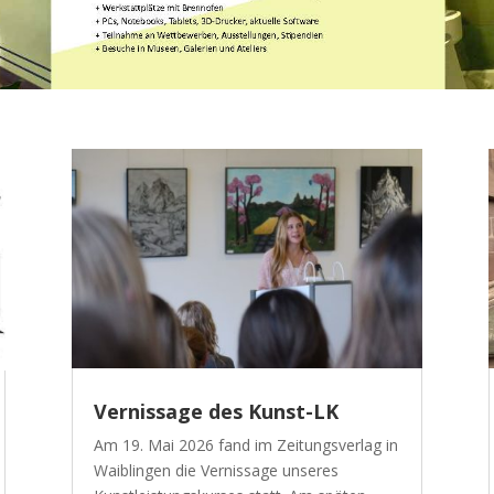
Vernissage des Kunst-LK
Am 19. Mai 2026 fand im Zeitungsverlag in
Waiblingen die Vernissage unseres