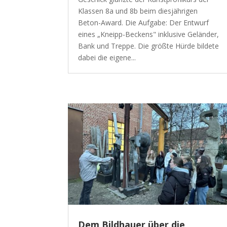
Klassen 8a und 8b beim diesjährigen
Beton-Award. Die Aufgabe: Der Entwurf
eines „Kneipp-Beckens" inklusive Geländer,
Bank und Treppe. Die größte Hürde bildete
dabei die eigene...
Dem Bildhauer über die