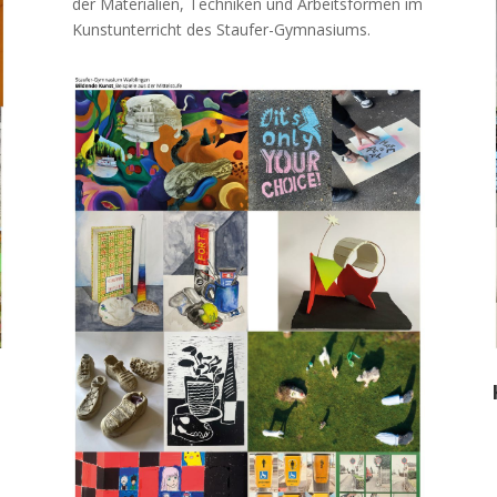
der Materialien, Techniken und Arbeitsformen im
Kunstunterricht des Staufer-Gymnasiums.